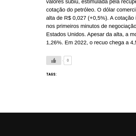
valores subiu, estimulada pela recup
cotação do petróleo. O dólar comerci
alta de R$ 0,027 (+0,5%). A cotação 
nos primeiros minutos de negociaçã
Estados Unidos. Apesar da alta, a 
1,26%. Em 2022, o recuo chega a 4
0
TAGS: