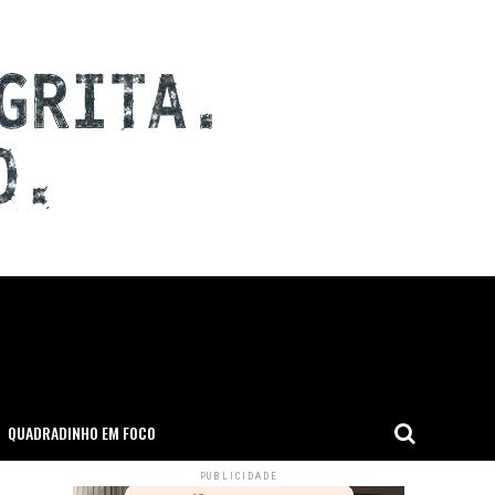
QUADRADINHO EM FOCO
PUBLICIDADE