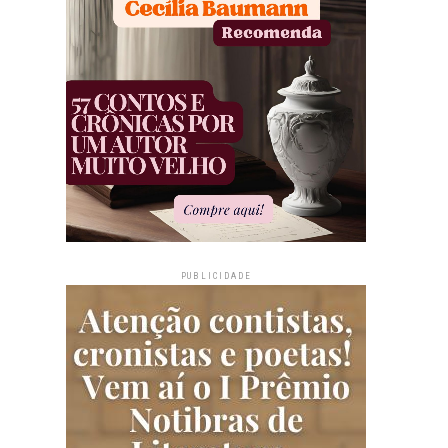
PUBLICIDADE