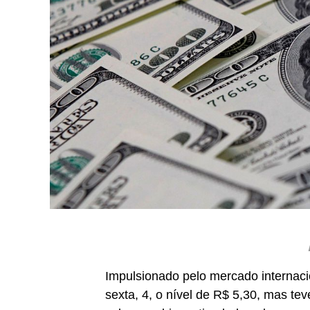
Impulsionado pelo mercado internacio
sexta, 4, o nível de R$ 5,30, mas te