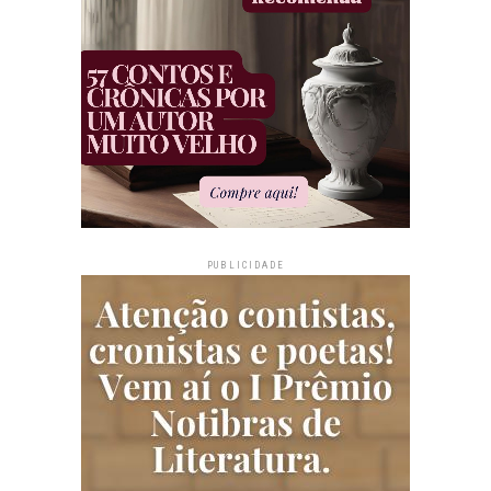
PUBLICIDADE