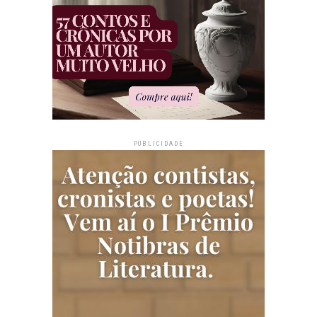
PUBLICIDADE