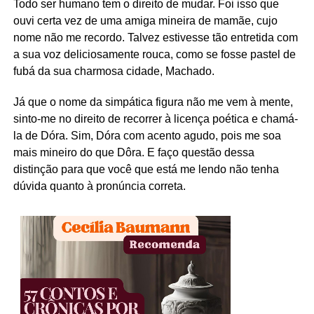
Todo ser humano tem o direito de mudar. Foi isso que
ouvi certa vez de uma amiga mineira de mamãe, cujo
nome não me recordo. Talvez estivesse tão entretida com
a sua voz deliciosamente rouca, como se fosse pastel de
fubá da sua charmosa cidade, Machado.
Já que o nome da simpática figura não me vem à mente,
sinto-me no direito de recorrer à licença poética e chamá-
la de Dóra. Sim, Dóra com acento agudo, pois me soa
mais mineiro do que Dôra. E faço questão dessa
distinção para que você que está me lendo não tenha
dúvida quanto à pronúncia correta.