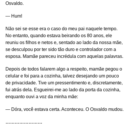
Osvaldo.
— Hum!
Não sei se esse era o caso do meu pai naquele tempo.
No entanto, quando estava beirando os 80 anos, ele
reuniu os filhos e netos e, sentado ao lado da nossa mãe,
se desculpou por ter sido tão duro e controlador com a
esposa. Mamãe pareceu incrédula com aquelas palavras.
Depois de todos falarem algo a respeito, mamãe pegou o
celular e foi para a cozinha, talvez desejando um pouco
de privacidade. Tive um pressentimento e, discretamente,
fui atrás dela. Esgueirei-me ao lado da porta da cozinha,
enquanto ouvi a voz da minha mãe:
— Dóra, você estava certa. Aconteceu. O Osvaldo mudou.
……………………