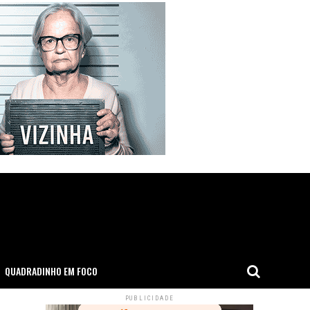
QUADRADINHO EM FOCO
PUBLICIDADE