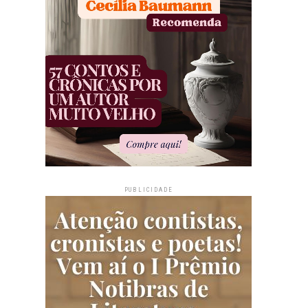
PUBLICIDADE