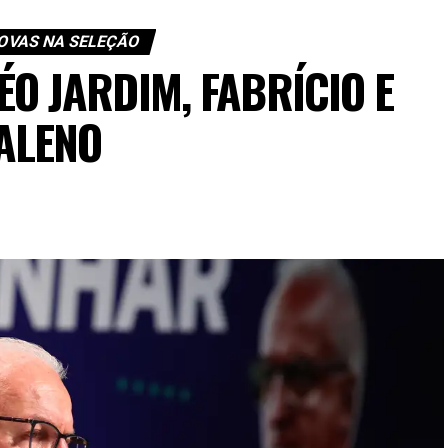
OVAS NA SELEÇÃO
O JARDIM, FABRÍCIO E
ALENO