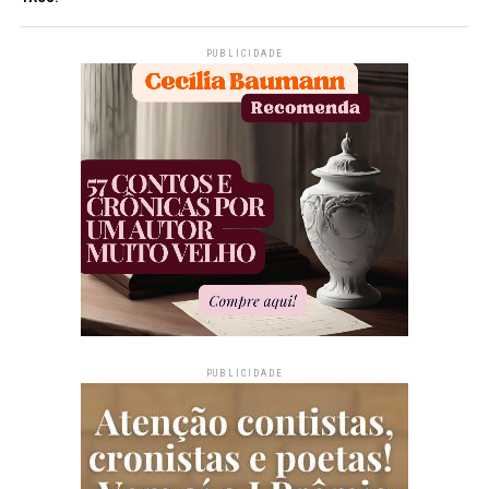
PUBLICIDADE
PUBLICIDADE