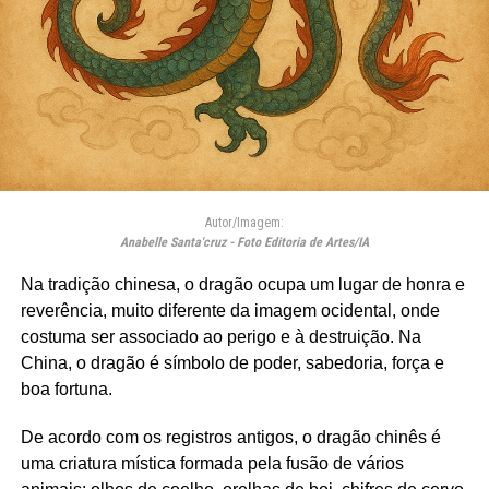
Autor/Imagem:
Anabelle Santa'cruz - Foto Editoria de Artes/IA
Na tradição chinesa, o dragão ocupa um lugar de honra e
reverência, muito diferente da imagem ocidental, onde
costuma ser associado ao perigo e à destruição. Na
China, o dragão é símbolo de poder, sabedoria, força e
boa fortuna.
De acordo com os registros antigos, o dragão chinês é
uma criatura mística formada pela fusão de vários