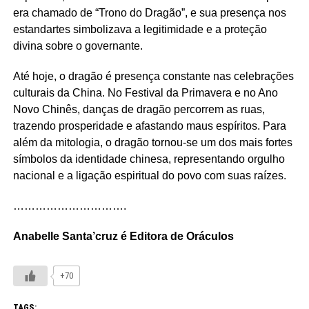
era chamado de “Trono do Dragão”, e sua presença nos
estandartes simbolizava a legitimidade e a proteção
divina sobre o governante.
Até hoje, o dragão é presença constante nas celebrações
culturais da China. No Festival da Primavera e no Ano
Novo Chinês, danças de dragão percorrem as ruas,
trazendo prosperidade e afastando maus espíritos. Para
além da mitologia, o dragão tornou-se um dos mais fortes
símbolos da identidade chinesa, representando orgulho
nacional e a ligação espiritual do povo com suas raízes.
………………………….
Anabelle Santa’cruz é Editora de Oráculos
+70
TAGS: