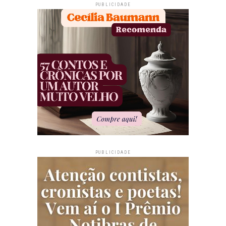
PUBLICIDADE
PUBLICIDADE