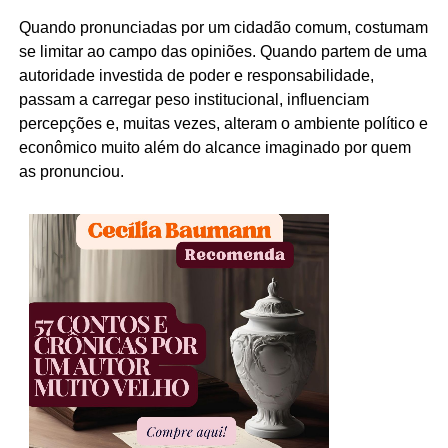
Quando pronunciadas por um cidadão comum, costumam
se limitar ao campo das opiniões. Quando partem de uma
autoridade investida de poder e responsabilidade,
passam a carregar peso institucional, influenciam
percepções e, muitas vezes, alteram o ambiente político e
econômico muito além do alcance imaginado por quem
as pronunciou.