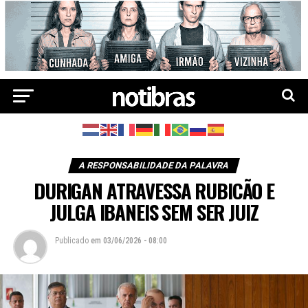
A RESPONSABILIDADE DA PALAVRA
DURIGAN ATRAVESSA RUBICÃO E
JULGA IBANEIS SEM SER JUIZ
Publicado
em
03/06/2026 - 08:00