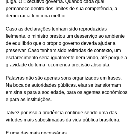
julga. O Executivo governa. Quando cada qual
permanece dentro dos limites de sua competência, a
democracia funciona melhor.
Caso as declarações tenham sido reproduzidas
fielmente, o ministro prestou um desserviço ao ambiente
de equilíbrio que o próprio governo deveria ajudar a
preservar. Caso tenham sido retiradas de contexto, um
esclarecimento seria igualmente bem-vindo, até porque a
gravidade do tema recomenda precisão absoluta.
Palavras não são apenas sons organizados em frases.
Na boca de autoridades públicas, elas se transformam
em sinais para a sociedade, para os agentes econômicos
e para as instituições.
Talvez por isso a prudência continue sendo uma das
virtudes mais subestimadas da vida pública brasileira.
E uma das mais necessárias.