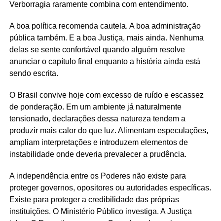
Verborragia raramente combina com entendimento.
A boa política recomenda cautela. A boa administração
pública também. E a boa Justiça, mais ainda. Nenhuma
delas se sente confortável quando alguém resolve
anunciar o capítulo final enquanto a história ainda está
sendo escrita.
O Brasil convive hoje com excesso de ruído e escassez
de ponderação. Em um ambiente já naturalmente
tensionado, declarações dessa natureza tendem a
produzir mais calor do que luz. Alimentam especulações,
ampliam interpretações e introduzem elementos de
instabilidade onde deveria prevalecer a prudência.
A independência entre os Poderes não existe para
proteger governos, opositores ou autoridades específicas.
Existe para proteger a credibilidade das próprias
instituições. O Ministério Público investiga. A Justiça