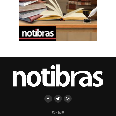
CONTATO