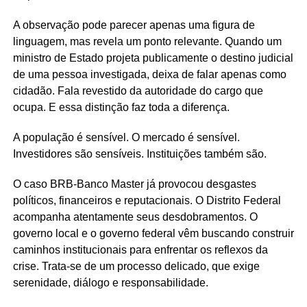
A observação pode parecer apenas uma figura de
linguagem, mas revela um ponto relevante. Quando um
ministro de Estado projeta publicamente o destino judicial
de uma pessoa investigada, deixa de falar apenas como
cidadão. Fala revestido da autoridade do cargo que
ocupa. E essa distinção faz toda a diferença.
A população é sensível. O mercado é sensível.
Investidores são sensíveis. Instituições também são.
O caso BRB-Banco Master já provocou desgastes
políticos, financeiros e reputacionais. O Distrito Federal
acompanha atentamente seus desdobramentos. O
governo local e o governo federal vêm buscando construir
caminhos institucionais para enfrentar os reflexos da
crise. Trata-se de um processo delicado, que exige
serenidade, diálogo e responsabilidade.