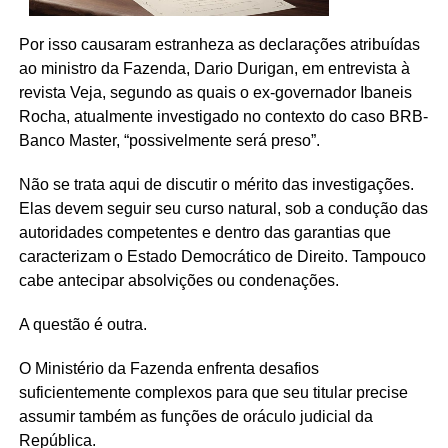
Por isso causaram estranheza as declarações atribuídas
ao ministro da Fazenda, Dario Durigan, em entrevista à
revista Veja, segundo as quais o ex-governador Ibaneis
Rocha, atualmente investigado no contexto do caso BRB-
Banco Master, “possivelmente será preso”.
Não se trata aqui de discutir o mérito das investigações.
Elas devem seguir seu curso natural, sob a condução das
autoridades competentes e dentro das garantias que
caracterizam o Estado Democrático de Direito. Tampouco
cabe antecipar absolvições ou condenações.
A questão é outra.
O Ministério da Fazenda enfrenta desafios
suficientemente complexos para que seu titular precise
assumir também as funções de oráculo judicial da
República.