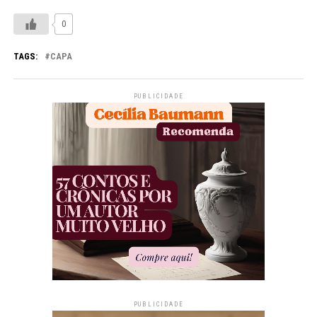
0
TAGS:
CAPA
PUBLICIDADE
PUBLICIDADE