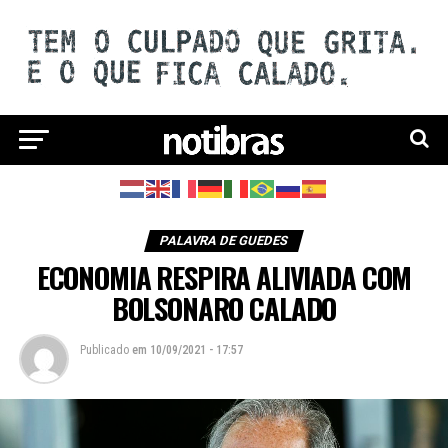
PALAVRA DE GUEDES
ECONOMIA RESPIRA ALIVIADA COM
BOLSONARO CALADO
Publicado
em
10/09/2021 - 17:57