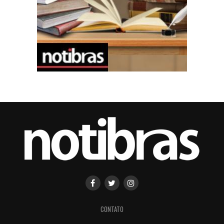
CONTATO