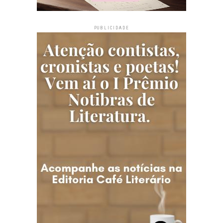
PUBLICIDADE