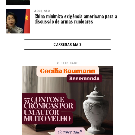
AQUI, NÃO
China minimiza exigência americana para a
discussão de armas nucleares
CARREGAR MAIS
PUBLICIDADE