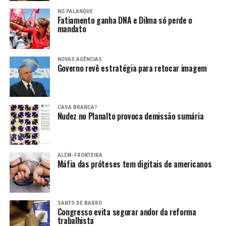
NO PALANQUE
Fatiamento ganha DNA e Dilma só perde o
mandato
NOVAS AGÊNCIAS
Governo revê estratégia para retocar imagem
CASA BRANCA?
Nudez no Planalto provoca demissão sumária
ALÉM-FRONTEIRA
Máfia das próteses tem digitais de americanos
SANTO DE BARRO
Congresso evita segurar andor da reforma
trabalhista