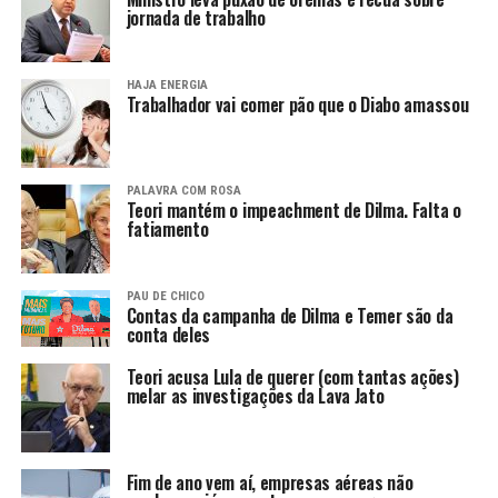
jornada de trabalho
HAJA ENERGIA
Trabalhador vai comer pão que o Diabo amassou
PALAVRA COM ROSA
Teori mantém o impeachment de Dilma. Falta o
fatiamento
PAU DE CHICO
Contas da campanha de Dilma e Temer são da
conta deles
Teori acusa Lula de querer (com tantas ações)
melar as investigações da Lava Jato
Fim de ano vem aí, empresas aéreas não