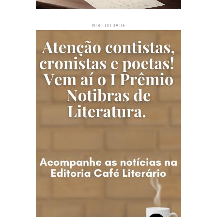
PUBLICIDADE