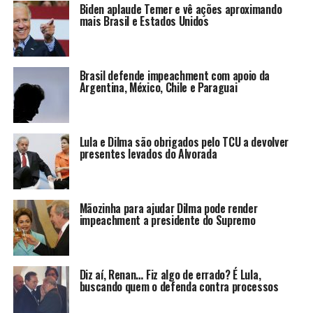
Biden aplaude Temer e vê ações aproximando
mais Brasil e Estados Unidos
Brasil defende impeachment com apoio da
Argentina, México, Chile e Paraguai
Lula e Dilma são obrigados pelo TCU a devolver
presentes levados do Alvorada
Mãozinha para ajudar Dilma pode render
impeachment a presidente do Supremo
Diz aí, Renan… Fiz algo de errado? É Lula,
buscando quem o defenda contra processos