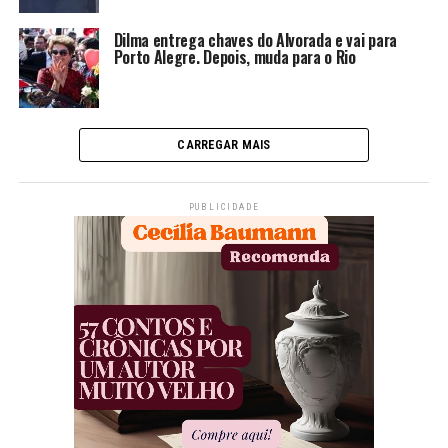
Dilma entrega chaves do Alvorada e vai para
Porto Alegre. Depois, muda para o Rio
CARREGAR MAIS
PUBLICIDADE