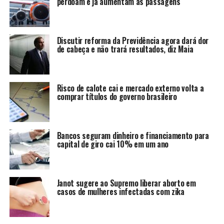
perdoam e já aumentam as passagens
Discutir reforma da Previdência agora dará dor
de cabeça e não trará resultados, diz Maia
Risco de calote cai e mercado externo volta a
comprar títulos do governo brasileiro
Bancos seguram dinheiro e financiamento para
capital de giro cai 10% em um ano
Janot sugere ao Supremo liberar aborto em
casos de mulheres infectadas com zika