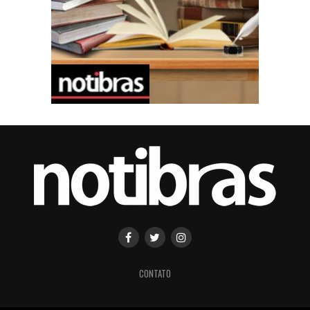
CONTATO