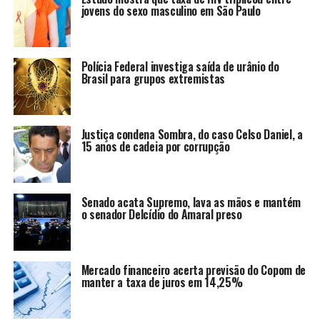
jovens do sexo masculino em São Paulo
Polícia Federal investiga saída de urânio do
Brasil para grupos extremistas
Justiça condena Sombra, do caso Celso Daniel, a
15 anos de cadeia por corrupção
Senado acata Supremo, lava as mãos e mantém
o senador Delcídio do Amaral preso
Mercado financeiro acerta previsão do Copom de
manter a taxa de juros em 14,25%