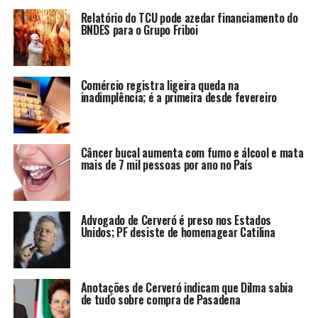
Relatório do TCU pode azedar financiamento do
BNDES para o Grupo Friboi
Comércio registra ligeira queda na
inadimplência; é a primeira desde fevereiro
Câncer bucal aumenta com fumo e álcool e mata
mais de 7 mil pessoas por ano no País
Advogado de Cerveró é preso nos Estados
Unidos; PF desiste de homenagear Catilina
Anotações de Cerveró indicam que Dilma sabia
de tudo sobre compra de Pasadena