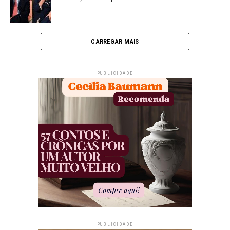
CARREGAR MAIS
PUBLICIDADE
PUBLICIDADE