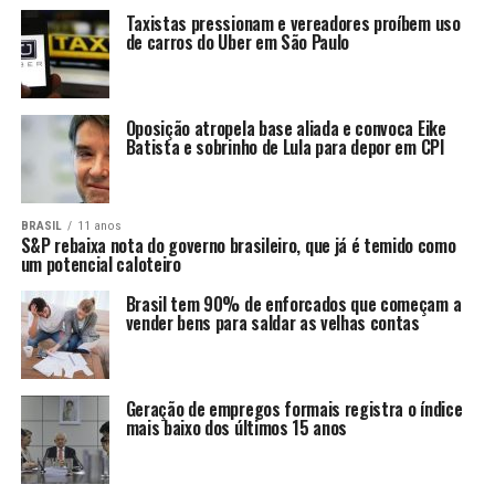
Taxistas pressionam e vereadores proíbem uso
de carros do Uber em São Paulo
Oposição atropela base aliada e convoca Eike
Batista e sobrinho de Lula para depor em CPI
BRASIL
11 anos
S&P rebaixa nota do governo brasileiro, que já é temido como
um potencial caloteiro
Brasil tem 90% de enforcados que começam a
vender bens para saldar as velhas contas
Geração de empregos formais registra o índice
mais baixo dos últimos 15 anos