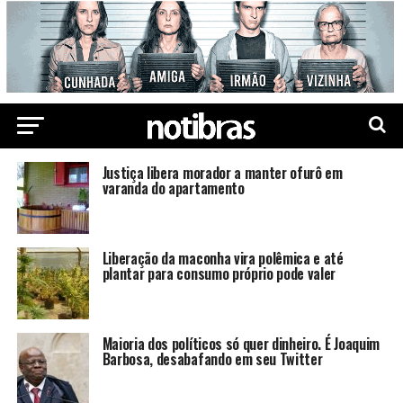
Justiça libera morador a manter ofurô em
varanda do apartamento
Liberação da maconha vira polêmica e até
plantar para consumo próprio pode valer
Maioria dos políticos só quer dinheiro. É Joaquim
Barbosa, desabafando em seu Twitter