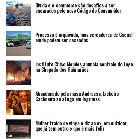
Dívida e e-commerce são desafios a ser
encarados pelo novo Código do Consumidor
Processo é arquivado, mas vereadores de Cacoal
ainda podem ser cassados
Instituto Chico Mendes anuncia controle do fogo
na Chapada dos Guimarães
Abandonado pela musa Andressa, bicheiro
Cachoeira se afoga em lágrimas
Mulher traída se vinga e diz ao ex, em outdoor,
que já tem outro e que é mais feliz