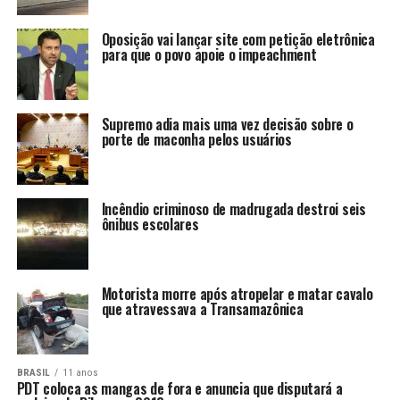
Oposição vai lançar site com petição eletrônica
para que o povo apoie o impeachment
Supremo adia mais uma vez decisão sobre o
porte de maconha pelos usuários
Incêndio criminoso de madrugada destroi seis
ônibus escolares
Motorista morre após atropelar e matar cavalo
que atravessava a Transamazônica
BRASIL
11 anos
PDT coloca as mangas de fora e anuncia que disputará a