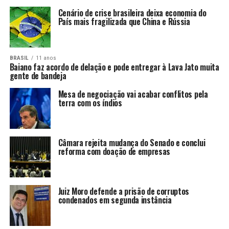
Cenário de crise brasileira deixa economia do
País mais fragilizada que China e Rússia
BRASIL
11 anos
Baiano faz acordo de delação e pode entregar à Lava Jato muita
gente de bandeja
Mesa de negociação vai acabar conflitos pela
terra com os índios
Câmara rejeita mudança do Senado e conclui
reforma com doação de empresas
Juiz Moro defende a prisão de corruptos
condenados em segunda instância