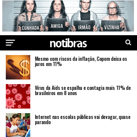
Mesmo com riscos da inflação, Copom deixa os
juros em 11%
Vírus da Aids se espalha e contagia mais 11% de
brasileiros em 8 anos
Internet nas escolas públicas vai devagar, quase
parando