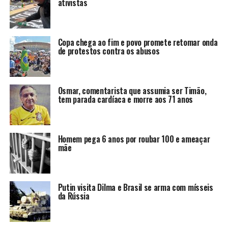
ativistas
Copa chega ao fim e povo promete retomar onda
de protestos contra os abusos
Osmar, comentarista que assumia ser Timão,
tem parada cardíaca e morre aos 71 anos
Homem pega 6 anos por roubar 100 e ameaçar
mãe
Putin visita Dilma e Brasil se arma com mísseis
da Rússia