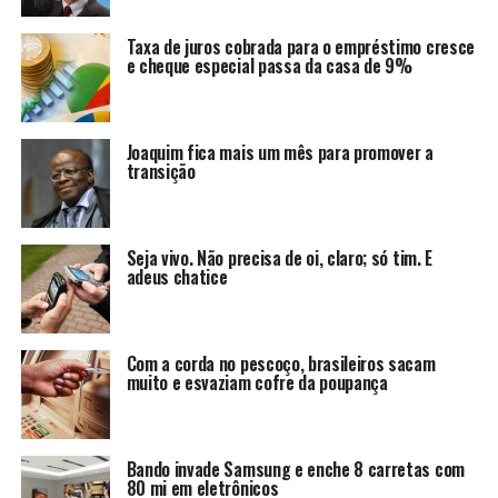
Taxa de juros cobrada para o empréstimo cresce
e cheque especial passa da casa de 9%
Joaquim fica mais um mês para promover a
transição
Seja vivo. Não precisa de oi, claro; só tim. E
adeus chatice
Com a corda no pescoço, brasileiros sacam
muito e esvaziam cofre da poupança
Bando invade Samsung e enche 8 carretas com
80 mi em eletrônicos