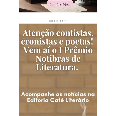
PUBLICIDADE