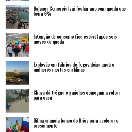
Balança Comercial vai fechar ano com queda que
beira 6%
Intenção de consumo fica estável após seis
meses de queda
Explosão em fábrica de fogos deixa quatro
mulheres mortas em Minas
Chuva dá trégua e gaúchos começam a voltar
para casa
Dilma anuncia banco do Brics para acelerar o
crescimento