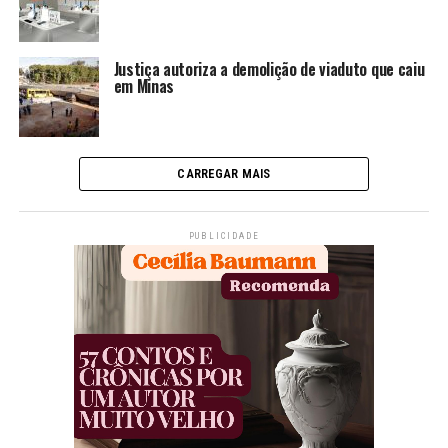
Justiça autoriza a demolição de viaduto que caiu
em Minas
CARREGAR MAIS
PUBLICIDADE