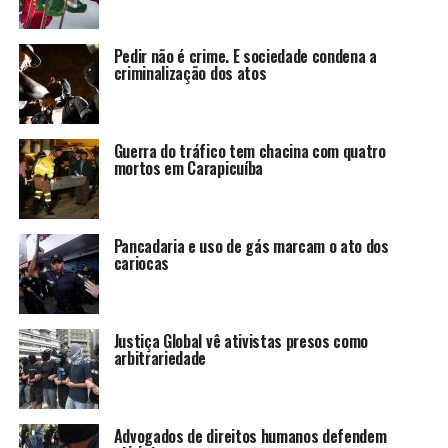
Pedir não é crime. E sociedade condena a
criminalização dos atos
Guerra do tráfico tem chacina com quatro
mortos em Carapicuíba
Pancadaria e uso de gás marcam o ato dos
cariocas
Justiça Global vê ativistas presos como
arbitrariedade
Advogados de direitos humanos defendem