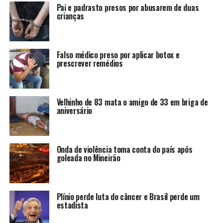
Pai e padrasto presos por abusarem de duas
crianças
Falso médico preso por aplicar botox e
prescrever remédios
Velhinho de 83 mata o amigo de 33 em briga de
aniversário
Onda de violência toma conta do país após
goleada no Mineirão
Plínio perde luta do câncer e Brasil perde um
estadista