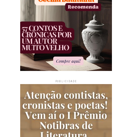
PUBLICIDADE