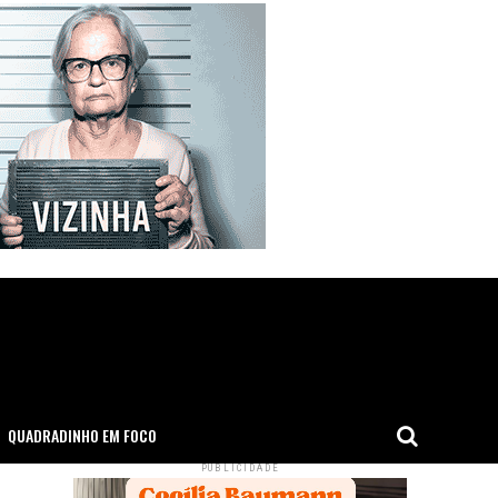
QUADRADINHO EM FOCO
PUBLICIDADE