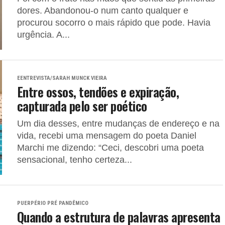
dores. Abandonou-o num canto qualquer e
procurou socorro o mais rápido que pode. Havia
urgência. A...
EENTREVISTA/SARAH MUNCK VIEIRA
Entre ossos, tendões e expiração,
capturada pelo ser poético
Um dia desses, entre mudanças de endereço e na
vida, recebi uma mensagem do poeta Daniel
Marchi me dizendo: “Ceci, descobri uma poeta
sensacional, tenho certeza...
PUERPÉRIO PRÉ PANDÊMICO
Quando a estrutura de palavras apresenta