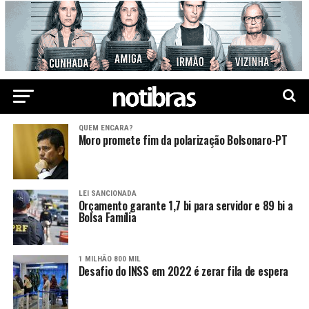
QUEM ENCARA?
Moro promete fim da polarização Bolsonaro-PT
LEI SANCIONADA
Orçamento garante 1,7 bi para servidor e 89 bi a
Bolsa Família
1 MILHÃO 800 MIL
Desafio do INSS em 2022 é zerar fila de espera