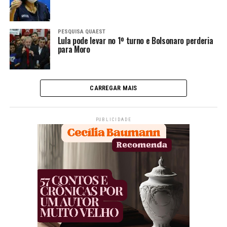
PESQUISA QUAEST
Lula pode levar no 1º turno e Bolsonaro perderia
para Moro
CARREGAR MAIS
PUBLICIDADE