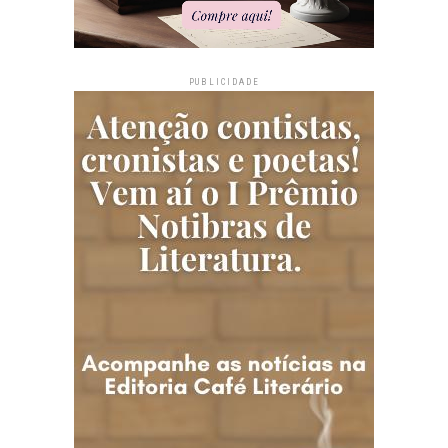
PUBLICIDADE