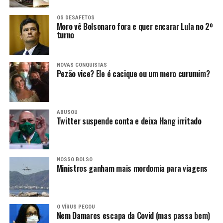
OS DESAFETOS
Moro vê Bolsonaro fora e quer encarar Lula no 2º
turno
NOVAS CONQUISTAS
Pezão vice? Ele é cacique ou um mero curumim?
ABUSOU
Twitter suspende conta e deixa Hang irritado
NOSSO BOLSO
Ministros ganham mais mordomia para viagens
O VÍRUS PEGOU
Nem Damares escapa da Covid (mas passa bem)