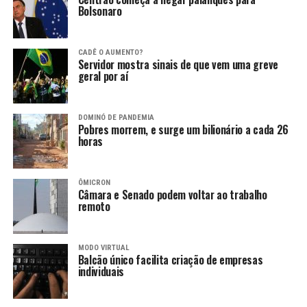
Bolsonaro
CADÊ O AUMENTO?
Servidor mostra sinais de que vem uma greve
geral por aí
DOMINÓ DE PANDEMIA
Pobres morrem, e surge um bilionário a cada 26
horas
ÔMICRON
Câmara e Senado podem voltar ao trabalho
remoto
MODO VIRTUAL
Balcão único facilita criação de empresas
individuais