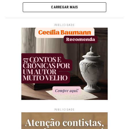
CARREGAR MAIS
PUBLICIDADE
PUBLICIDADE