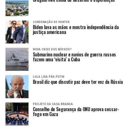
CONDENAÇÃO DE HUNTER
Biden lava as mãos e mostra independência da
justiça americana
NOVA CRISE DOS MÍSSEIS?
Submarino nuclear e navios de guerra russos
fazem uma ‘visita’ a Cuba
LULA LIGA PRA PUTIN
Brasil diz que discutir paz deve ter voz da Rússia
PROJETO DA CASA BRANCA
Conselho de Segurança da ONU aprova cessar-
fogo em Gaza