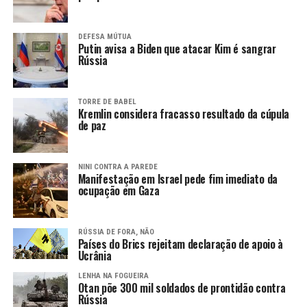
DEFESA MÚTUA
Putin avisa a Biden que atacar Kim é sangrar
Rússia
TORRE DE BABEL
Kremlin considera fracasso resultado da cúpula
de paz
NINI CONTRA A PAREDE
Manifestação em Israel pede fim imediato da
ocupação em Gaza
RÚSSIA DE FORA, NÃO
Países do Brics rejeitam declaração de apoio à
Ucrânia
LENHA NA FOGUEIRA
Otan põe 300 mil soldados de prontidão contra
Rússia