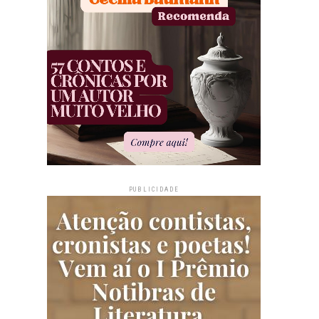
PUBLICIDADE