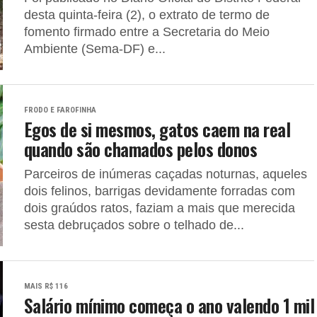
desta quinta-feira (2), o extrato de termo de
fomento firmado entre a Secretaria do Meio
Ambiente (Sema-DF) e...
FRODO E FAROFINHA
Egos de si mesmos, gatos caem na real
quando são chamados pelos donos
Parceiros de inúmeras caçadas noturnas, aqueles
dois felinos, barrigas devidamente forradas com
dois graúdos ratos, faziam a mais que merecida
sesta debruçados sobre o telhado de...
MAIS R$ 116
Salário mínimo começa o ano valendo 1 mil