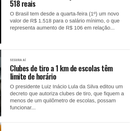
518 reais
O Brasil tem desde a quarta-feira (1º) um novo
valor de R$ 1.518 para o salário mínimo, o que
representa aumento de R$ 106 em relação...
SEGURA AÍ
Clubes de tiro a 1 km de escolas têm
limite de horário
O presidente Luiz Inácio Lula da Silva editou um
decreto que autoriza clubes de tiro, que fiquem a
menos de um quilômetro de escolas, possam
funcionar...