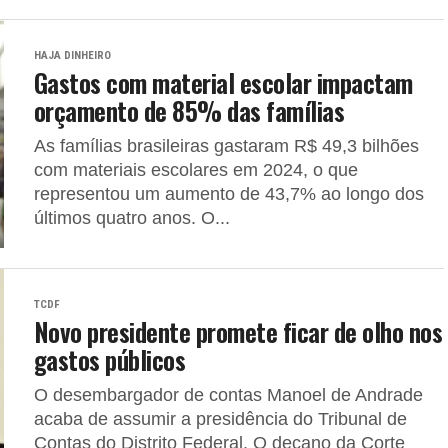
HAJA DINHEIRO
Gastos com material escolar impactam
orçamento de 85% das famílias
As famílias brasileiras gastaram R$ 49,3 bilhões
com materiais escolares em 2024, o que
representou um aumento de 43,7% ao longo dos
últimos quatro anos. O...
TCDF
Novo presidente promete ficar de olho nos
gastos públicos
O desembargador de contas Manoel de Andrade
acaba de assumir a presidência do Tribunal de
Contas do Distrito Federal. O decano da Corte