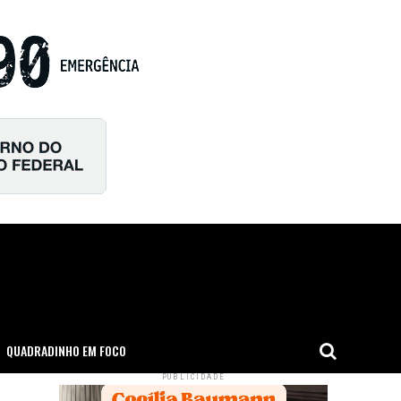
QUADRADINHO EM FOCO
PUBLICIDADE