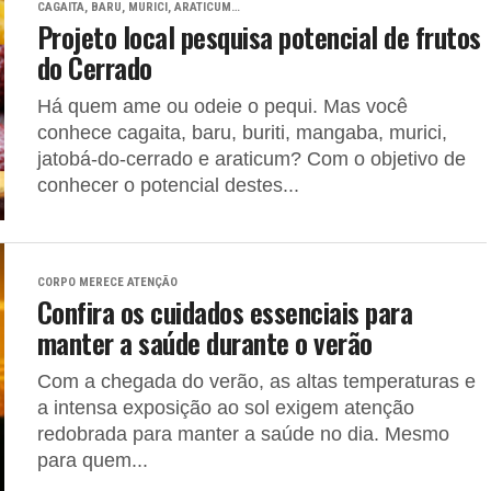
CAGAITA, BARU, MURICI, ARATICUM…
Projeto local pesquisa potencial de frutos
do Cerrado
Há quem ame ou odeie o pequi. Mas você
conhece cagaita, baru, buriti, mangaba, murici,
jatobá-do-cerrado e araticum? Com o objetivo de
conhecer o potencial destes...
CORPO MERECE ATENÇÃO
Confira os cuidados essenciais para
manter a saúde durante o verão
Com a chegada do verão, as altas temperaturas e
a intensa exposição ao sol exigem atenção
redobrada para manter a saúde no dia. Mesmo
para quem...