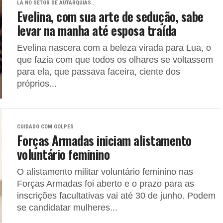
LÁ NO SETOR DE AUTARQUIAS...
Evelina, com sua arte de sedução, sabe
levar na manha até esposa traída
Evelina nascera com a beleza virada para Lua, o
que fazia com que todos os olhares se voltassem
para ela, que passava faceira, ciente dos
próprios...
CUIDADO COM GOLPES
Forças Armadas iniciam alistamento
voluntário feminino
O alistamento militar voluntário feminino nas
Forças Armadas foi aberto e o prazo para as
inscrições facultativas vai até 30 de junho. Podem
se candidatar mulheres...