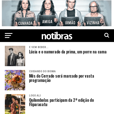
E SEM BEBER...
Lúcia e o namorado da prima, um porre na cama
CUIDANDO DO BIOMA
Mês do Cerrado será marcado por vasta
programação
LOGO ALI
Quilombolas participam da 2ª edição do
Fliparacatu