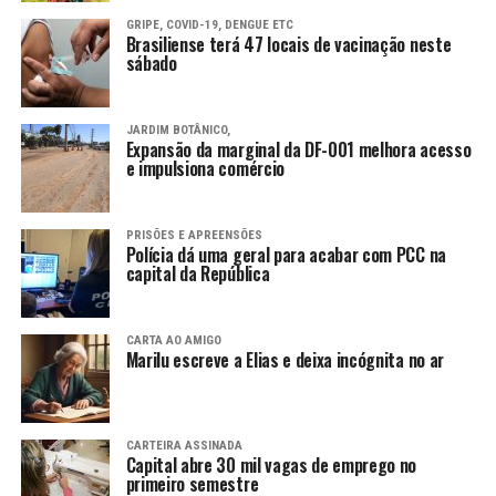
GRIPE, COVID-19, DENGUE ETC
Brasiliense terá 47 locais de vacinação neste
sábado
JARDIM BOTÂNICO,
Expansão da marginal da DF-001 melhora acesso
e impulsiona comércio
PRISÕES E APREENSÕES
Polícia dá uma geral para acabar com PCC na
capital da República
CARTA AO AMIGO
Marilu escreve a Elias e deixa incógnita no ar
CARTEIRA ASSINADA
Capital abre 30 mil vagas de emprego no
primeiro semestre