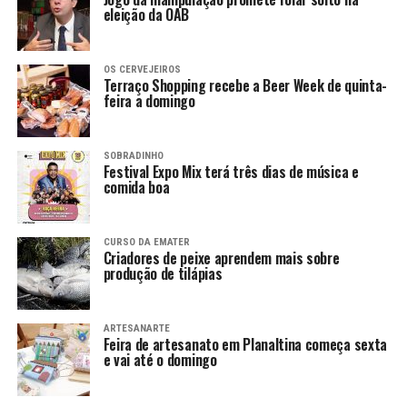
eleição da OAB
OS CERVEJEIROS
Terraço Shopping recebe a Beer Week de quinta-
feira a domingo
SOBRADINHO
Festival Expo Mix terá três dias de música e
comida boa
CURSO DA EMATER
Criadores de peixe aprendem mais sobre
produção de tilápias
ARTESANARTE
Feira de artesanato em Planaltina começa sexta
e vai até o domingo