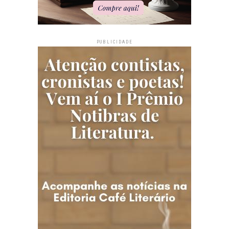
PUBLICIDADE