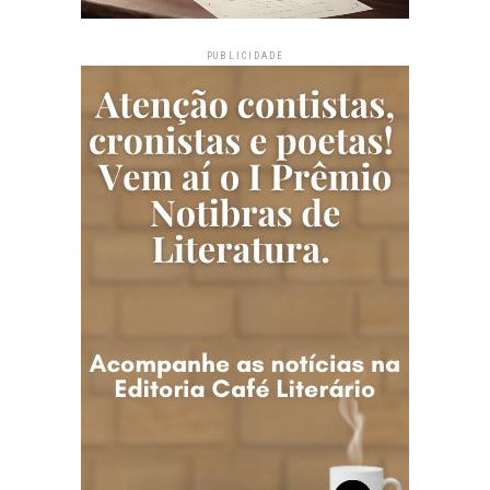
PUBLICIDADE