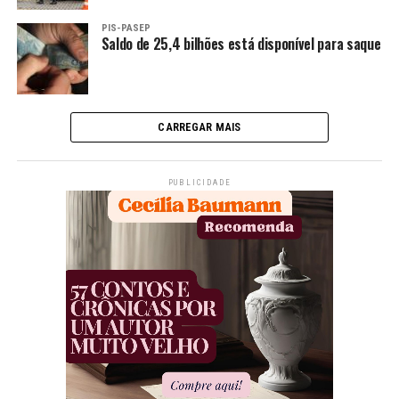
PIS-PASEP
Saldo de 25,4 bilhões está disponível para saque
CARREGAR MAIS
PUBLICIDADE