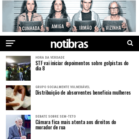
HORA DA VERDADE
STF vai iniciar depoimentos sobre golpistas do
dia 8
GRUPO SOCIALMENTE VULNERÁVEL
Distribuição de absorventes beneficia mulheres
DEBATE SOBRE SEM-TETO
Câmara fica mais atenta aos direitos do
morador de rua