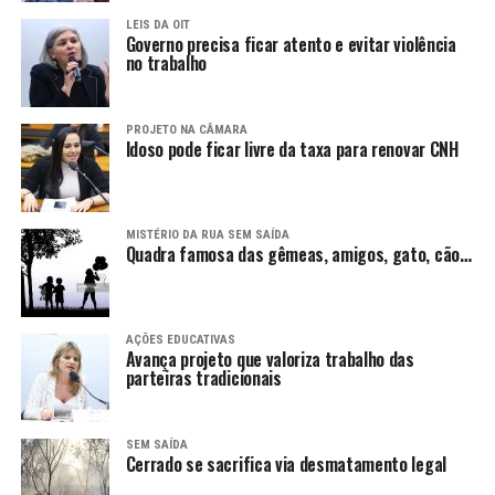
LEIS DA OIT
Governo precisa ficar atento e evitar violência
no trabalho
PROJETO NA CÂMARA
Idoso pode ficar livre da taxa para renovar CNH
MISTÉRIO DA RUA SEM SAÍDA
Quadra famosa das gêmeas, amigos, gato, cão…
AÇÕES EDUCATIVAS
Avança projeto que valoriza trabalho das
parteiras tradicionais
SEM SAÍDA
Cerrado se sacrifica via desmatamento legal