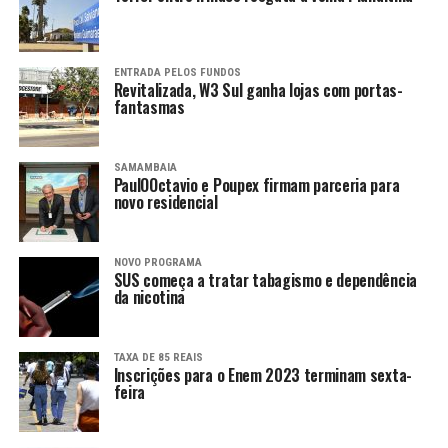
ENTRADA PELOS FUNDOS
Revitalizada, W3 Sul ganha lojas com portas-
fantasmas
SAMAMBAIA
PaulOOctavio e Poupex firmam parceria para
novo residencial
NOVO PROGRAMA
SUS começa a tratar tabagismo e dependência
da nicotina
TAXA DE 85 REAIS
Inscrições para o Enem 2023 terminam sexta-
feira