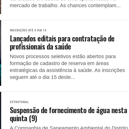
mercado de trabalho. As chances contemplam...
INSCRIÇÕES ATÉ O DIA 15
Lançados editais para contratação de
profissionais da saúde
Novos processos seletivos estão abertos para
formação de cadastro de reserva em áreas
estratégicas da assistência à saúde. As inscrições
seguem até o dia 15 deste...
ESTRUTURAL
Suspensão de fornecimento de água nesta
quinta (9)
A Companhia de Saneamento Ambiental do Distrito