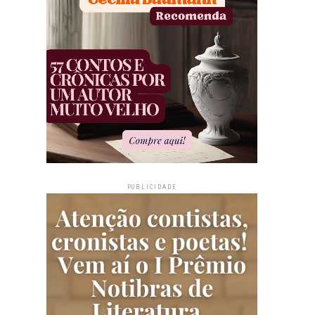
PUBLICIDADE