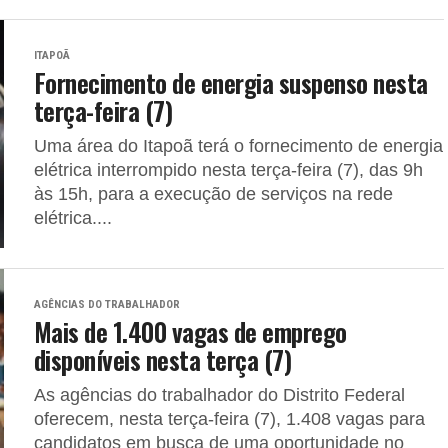
ITAPOÃ
Fornecimento de energia suspenso nesta
terça-feira (7)
Uma área do Itapoã terá o fornecimento de energia
elétrica interrompido nesta terça-feira (7), das 9h
às 15h, para a execução de serviços na rede
elétrica....
AGÊNCIAS DO TRABALHADOR
Mais de 1.400 vagas de emprego
disponíveis nesta terça (7)
As agências do trabalhador do Distrito Federal
oferecem, nesta terça-feira (7), 1.408 vagas para
candidatos em busca de uma oportunidade no