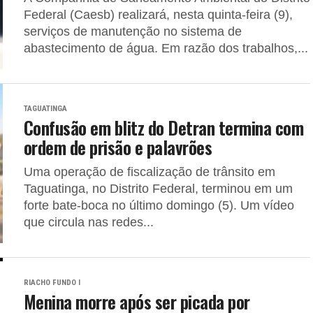
Federal (Caesb) realizará, nesta quinta-feira (9),
serviços de manutenção no sistema de
abastecimento de água. Em razão dos trabalhos,...
TAGUATINGA
Confusão em blitz do Detran termina com
ordem de prisão e palavrões
Uma operação de fiscalização de trânsito em
Taguatinga, no Distrito Federal, terminou em um
forte bate-boca no último domingo (5). Um vídeo
que circula nas redes...
RIACHO FUNDO I
Menina morre após ser picada por