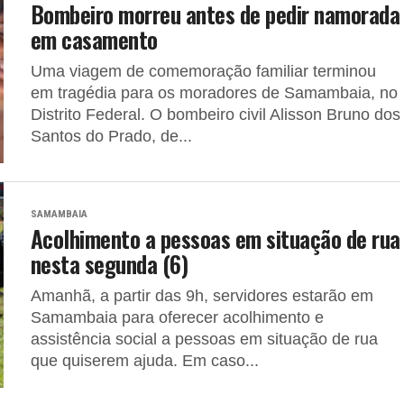
Bombeiro morreu antes de pedir namorada
em casamento
Uma viagem de comemoração familiar terminou
em tragédia para os moradores de Samambaia, no
Distrito Federal. O bombeiro civil Alisson Bruno dos
Santos do Prado, de...
SAMAMBAIA
Acolhimento a pessoas em situação de rua
nesta segunda (6)
Amanhã, a partir das 9h, servidores estarão em
Samambaia para oferecer acolhimento e
assistência social a pessoas em situação de rua
que quiserem ajuda. Em caso...