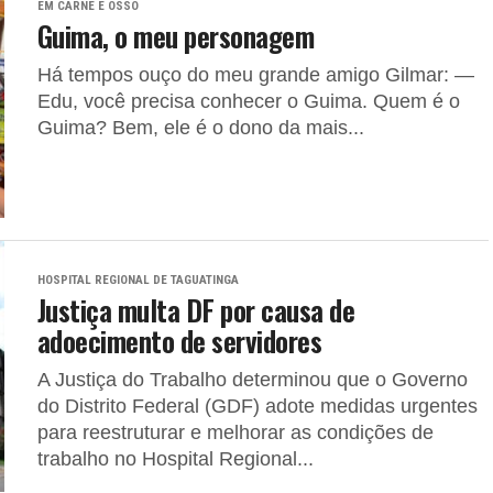
EM CARNE E OSSO
Guima, o meu personagem
Há tempos ouço do meu grande amigo Gilmar: —
Edu, você precisa conhecer o Guima. Quem é o
Guima? Bem, ele é o dono da mais...
HOSPITAL REGIONAL DE TAGUATINGA
Justiça multa DF por causa de
adoecimento de servidores
A Justiça do Trabalho determinou que o Governo
do Distrito Federal (GDF) adote medidas urgentes
para reestruturar e melhorar as condições de
trabalho no Hospital Regional...