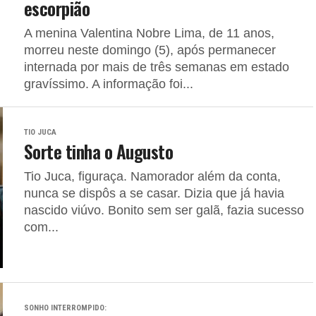
escorpião
A menina Valentina Nobre Lima, de 11 anos,
morreu neste domingo (5), após permanecer
internada por mais de três semanas em estado
gravíssimo. A informação foi...
TIO JUCA
Sorte tinha o Augusto
Tio Juca, figuraça. Namorador além da conta,
nunca se dispôs a se casar. Dizia que já havia
nascido viúvo. Bonito sem ser galã, fazia sucesso
com...
SONHO INTERROMPIDO: