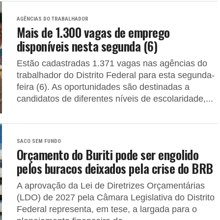
AGÊNCIAS DO TRABALHADOR
Mais de 1.300 vagas de emprego
disponíveis nesta segunda (6)
Estão cadastradas 1.371 vagas nas agências do
trabalhador do Distrito Federal para esta segunda-
feira (6). As oportunidades são destinadas a
candidatos de diferentes níveis de escolaridade,...
SACO SEM FUNDO
Orçamento do Buriti pode ser engolido
pelos buracos deixados pela crise do BRB
A aprovação da Lei de Diretrizes Orçamentárias
(LDO) de 2027 pela Câmara Legislativa do Distrito
Federal representa, em tese, a largada para o