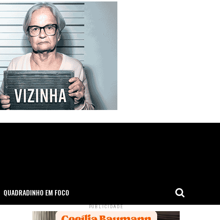
QUADRADINHO EM FOCO
PUBLICIDADE