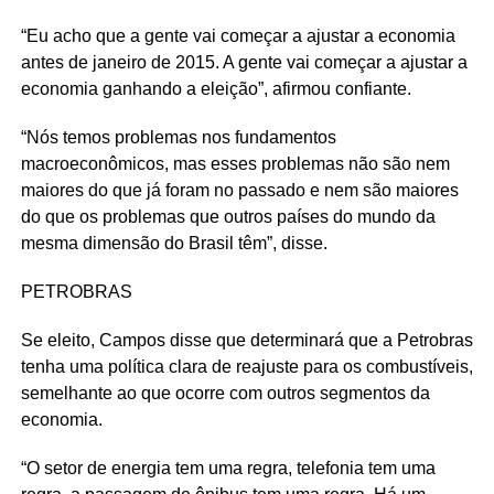
“Eu acho que a gente vai começar a ajustar a economia
antes de janeiro de 2015. A gente vai começar a ajustar a
economia ganhando a eleição”, afirmou confiante.
“Nós temos problemas nos fundamentos
macroeconômicos, mas esses problemas não são nem
maiores do que já foram no passado e nem são maiores
do que os problemas que outros países do mundo da
mesma dimensão do Brasil têm”, disse.
PETROBRAS
Se eleito, Campos disse que determinará que a Petrobras
tenha uma política clara de reajuste para os combustíveis,
semelhante ao que ocorre com outros segmentos da
economia.
“O setor de energia tem uma regra, telefonia tem uma