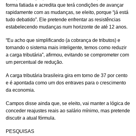
forma fatiada e acredita que terá condições de avançar
rapidamente com as mudanças, se eleito, porque “já está
tudo debatido”. Ele pretende enfrentar as resistências
estabelecendo mudanças num horizonte de até 12 anos.
“Eu acho que simplificando (a cobrança de tributos) e
tornando o sistema mais inteligente, temos como reduzir
a carga tributária”, afirmou, evitando se comprometer com
um percentual de redução.
A carga tributária brasileira gira em torno de 37 por cento
e é apontada como um dos entraves para o crescimento
da economia.
Campos disse ainda que, se eleito, vai manter a lógica de
conceder reajustes reais ao salário mínimo, mas pretende
discutir a atual fórmula.
PESQUISAS