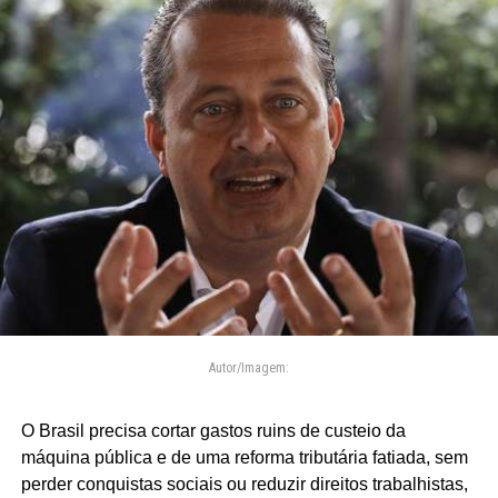
Autor/Imagem:
O Brasil precisa cortar gastos ruins de custeio da
máquina pública e de uma reforma tributária fatiada, sem
perder conquistas sociais ou reduzir direitos trabalhistas,