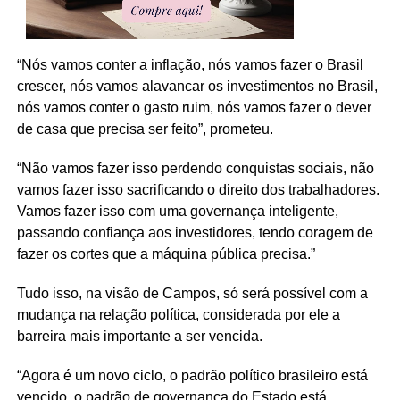
“Nós vamos conter a inflação, nós vamos fazer o Brasil
crescer, nós vamos alavancar os investimentos no Brasil,
nós vamos conter o gasto ruim, nós vamos fazer o dever
de casa que precisa ser feito”, prometeu.
“Não vamos fazer isso perdendo conquistas sociais, não
vamos fazer isso sacrificando o direito dos trabalhadores.
Vamos fazer isso com uma governança inteligente,
passando confiança aos investidores, tendo coragem de
fazer os cortes que a máquina pública precisa.”
Tudo isso, na visão de Campos, só será possível com a
mudança na relação política, considerada por ele a
barreira mais importante a ser vencida.
“Agora é um novo ciclo, o padrão político brasileiro está
vencido, o padrão de governança do Estado está