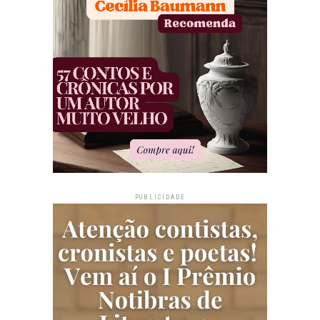
PUBLICIDADE