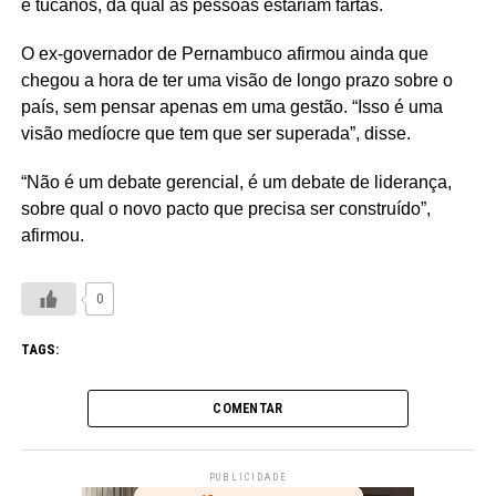
e tucanos, da qual as pessoas estariam fartas.
O ex-governador de Pernambuco afirmou ainda que
chegou a hora de ter uma visão de longo prazo sobre o
país, sem pensar apenas em uma gestão. “Isso é uma
visão medíocre que tem que ser superada”, disse.
“Não é um debate gerencial, é um debate de liderança,
sobre qual o novo pacto que precisa ser construído”,
afirmou.
0
TAGS:
COMENTAR
PUBLICIDADE