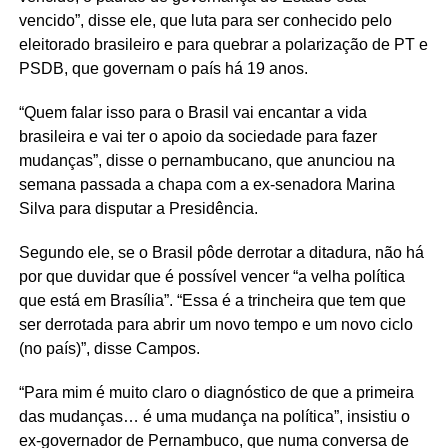
vencido”, disse ele, que luta para ser conhecido pelo
eleitorado brasileiro e para quebrar a polarização de PT e
PSDB, que governam o país há 19 anos.
“Quem falar isso para o Brasil vai encantar a vida
brasileira e vai ter o apoio da sociedade para fazer
mudanças”, disse o pernambucano, que anunciou na
semana passada a chapa com a ex-senadora Marina
Silva para disputar a Presidência.
Segundo ele, se o Brasil pôde derrotar a ditadura, não há
por que duvidar que é possível vencer “a velha política
que está em Brasília”. “Essa é a trincheira que tem que
ser derrotada para abrir um novo tempo e um novo ciclo
(no país)”, disse Campos.
“Para mim é muito claro o diagnóstico de que a primeira
das mudanças… é uma mudança na política”, insistiu o
ex-governador de Pernambuco, que numa conversa de