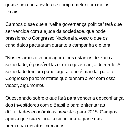
quase uma hora evitou se comprometer com metas
fiscais.
Campos disse que a “velha governança política” terá que
ser vencida com a ajuda da sociedade, que pode
pressionar o Congresso Nacional a votar o que os
candidatos pactuaram durante a campanha eleitoral.
“Nós estamos dizendo agora, nós estamos dizendo à
sociedade, é possível fazer uma governança diferente. A
sociedade tem um papel agora, que é mandar para o
Congresso parlamentares que tenham a ver com essa
visão”, argumentou.
Questionado sobre o que fará para vencer a desconfiança
dos investidores com o Brasil e para enfrentar as
dificuldades econômicas previstas para 2015, Campos
aposta que sua vitória já solucionaria parte das
preocupações dos mercados.