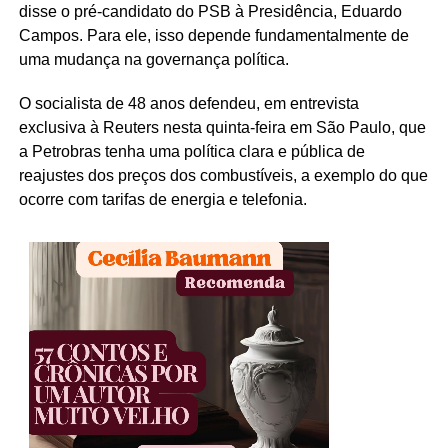
disse o pré-candidato do PSB à Presidência, Eduardo
Campos. Para ele, isso depende fundamentalmente de
uma mudança na governança política.
O socialista de 48 anos defendeu, em entrevista
exclusiva à Reuters nesta quinta-feira em São Paulo, que
a Petrobras tenha uma política clara e pública de
reajustes dos preços dos combustíveis, a exemplo do que
ocorre com tarifas de energia e telefonia.