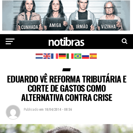
EDUARDO VÊ REFORMA TRIBUTÁRIA E
CORTE DE GASTOS COMO
ALTERNATIVA CONTRA CRISE
Publicado
em
18/04/2014 - 08:56