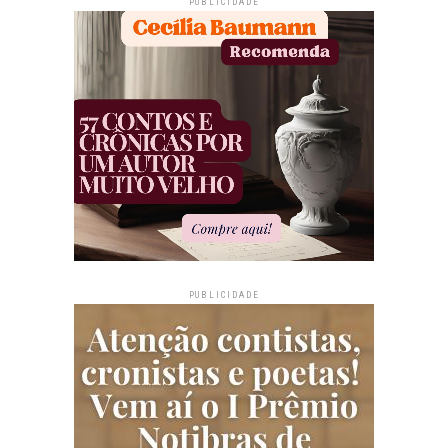
PUBLICIDADE
PUBLICIDADE