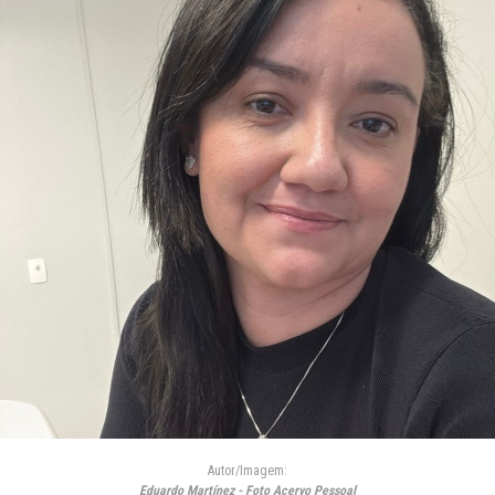
Autor/Imagem:
Eduardo Martínez - Foto Acervo Pessoal