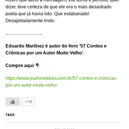
dizer, teve certeza de que ele era o mais desastrado
poeta que já havia lido. Que estabanado!
Desajeitadamente lindo.
……………………
Eduardo Martínez é autor do livro ’57 Contos e
Crônicas por um Autor Muito Velho’.
Compre aqui
https://www.joanineditora.com.br/57-contos-e-cronicas-
por-um-autor-muito-velho
+136
TAGS: