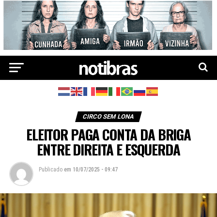
CIRCO SEM LONA
ELEITOR PAGA CONTA DA BRIGA
ENTRE DIREITA E ESQUERDA
Publicado
em
10/07/2025 - 09:47