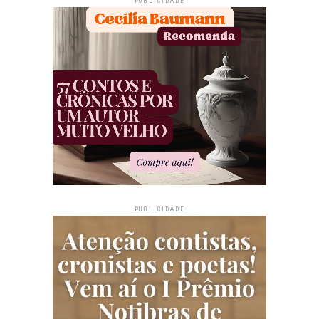
PUBLICIDADE
PUBLICIDADE