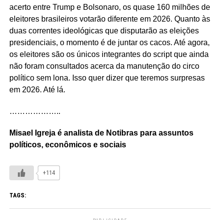
acerto entre Trump e Bolsonaro, os quase 160 milhões de
eleitores brasileiros votarão diferente em 2026. Quanto às
duas correntes ideológicas que disputarão as eleições
presidenciais, o momento é de juntar os cacos. Até agora,
os eleitores são os únicos integrantes do script que ainda
não foram consultados acerca da manutenção do circo
político sem lona. Isso quer dizer que teremos surpresas
em 2026. Até lá.
………………..
Misael Igreja é analista de Notibras para assuntos
políticos, econômicos e sociais
+114
TAGS: