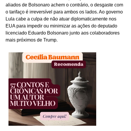
aliados de Bolsonaro achem o contrário, o desgaste com
o tarifaço é irreversível para ambos os lados. Ao governo
Lula cabe a culpa de não atuar diplomaticamente nos
EUA para impedir ou minimizar as ações do deputado
licenciado Eduardo Bolsonaro junto aos colaboradores
mais próximos de Trump.