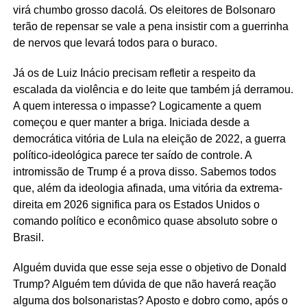
virá chumbo grosso dacolá. Os eleitores de Bolsonaro
terão de repensar se vale a pena insistir com a guerrinha
de nervos que levará todos para o buraco.
Já os de Luiz Inácio precisam refletir a respeito da
escalada da violência e do leite que também já derramou.
A quem interessa o impasse? Logicamente a quem
começou e quer manter a briga. Iniciada desde a
democrática vitória de Lula na eleição de 2022, a guerra
político-ideológica parece ter saído de controle. A
intromissão de Trump é a prova disso. Sabemos todos
que, além da ideologia afinada, uma vitória da extrema-
direita em 2026 significa para os Estados Unidos o
comando político e econômico quase absoluto sobre o
Brasil.
Alguém duvida que esse seja esse o objetivo de Donald
Trump? Alguém tem dúvida de que não haverá reação
alguma dos bolsonaristas? Aposto e dobro como, após o