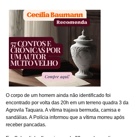
O corpo de um homem ainda não identificado foi
encontrado por volta das 20h em um terreno quadra 3 da
Agrovila Taquara. A vítima trajava bermuda, camisa e
sandálias. A Polícia informou que a vítima morreu após
receber pancadas.