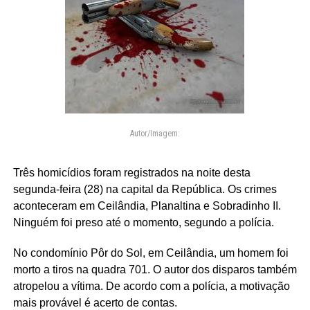
Autor/Imagem:
Três homicídios foram registrados na noite desta
segunda-feira (28) na capital da República. Os crimes
aconteceram em Ceilândia, Planaltina e Sobradinho II.
Ninguém foi preso até o momento, segundo a polícia.
No condomínio Pôr do Sol, em Ceilândia, um homem foi
morto a tiros na quadra 701. O autor dos disparos também
atropelou a vítima. De acordo com a polícia, a motivação
mais provável é acerto de contas.