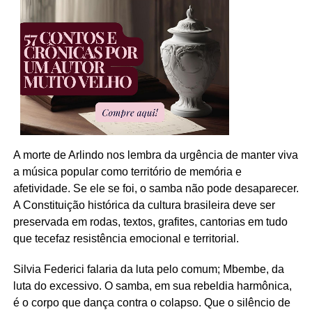
A morte de Arlindo nos lembra da urgência de manter viva
a música popular como território de memória e
afetividade. Se ele se foi, o samba não pode desaparecer.
A Constituição histórica da cultura brasileira deve ser
preservada em rodas, textos, grafites, cantorias em tudo
que tecefaz resistência emocional e territorial.
Silvia Federici falaria da luta pelo comum; Mbembe, da
luta do excessivo. O samba, em sua rebeldia harmônica,
é o corpo que dança contra o colapso. Que o silêncio de