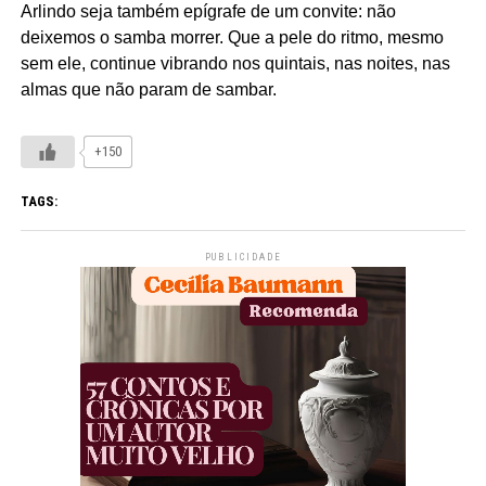
Arlindo seja também epígrafe de um convite: não
deixemos o samba morrer. Que a pele do ritmo, mesmo
sem ele, continue vibrando nos quintais, nas noites, nas
almas que não param de sambar.
+150
TAGS:
PUBLICIDADE