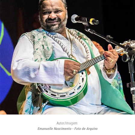
Autor/Imagem:
Emanuelle Nascimento - Foto de Arquivo