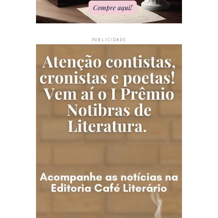
PUBLICIDADE