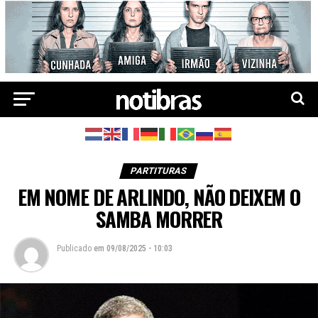
PARTITURAS
EM NOME DE ARLINDO, NÃO DEIXEM O
SAMBA MORRER
Publicado
em
09/08/2025 - 10:03