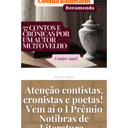
PUBLICIDADE