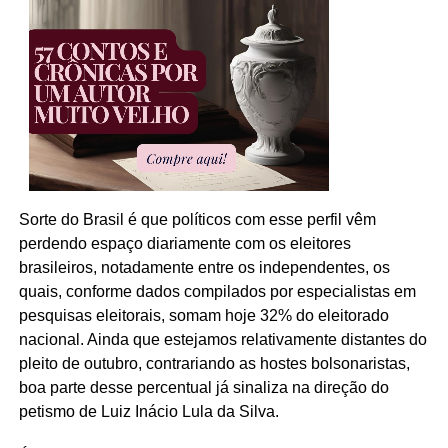
Sorte do Brasil é que políticos com esse perfil vêm
perdendo espaço diariamente com os eleitores
brasileiros, notadamente entre os independentes, os
quais, conforme dados compilados por especialistas em
pesquisas eleitorais, somam hoje 32% do eleitorado
nacional. Ainda que estejamos relativamente distantes do
pleito de outubro, contrariando as hostes bolsonaristas,
boa parte desse percentual já sinaliza na direção do
petismo de Luiz Inácio Lula da Silva.