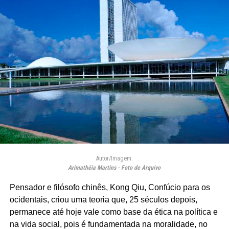
Autor/Imagem:
Arimathéia Martins - Foto de Arquivo
Pensador e filósofo chinês, Kong Qiu, Confúcio para os
ocidentais, criou uma teoria que, 25 séculos depois,
permanece até hoje vale como base da ética na política e
na vida social, pois é fundamentada na moralidade, no