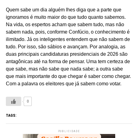
Quem sabe um dia alguém lhes diga que a parte que
ignoramos é muito maior do que tudo quanto sabemos.
Na vida, os espertos acham que sabem tudo, mas não
sabem nada, pois, conforme Confúcio, o conhecimento é
ilimitado. Já os inteligentes entendem que não sabem de
tudo. Por isso, são sábios e avançam. Por analogia, as
duas principais candidaturas presidenciais de 2026 são
antagônicas até na forma de pensar. Uma tem certeza de
que sabe, mas não sabe que nada sabe; a outra sabe
que mais importante do que chegar é saber como chegar.
Com a palavra os eleitores que já sabem como votar.
0
TAGS:
PUBLICIDADE