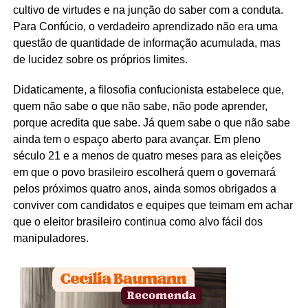
cultivo de virtudes e na junção do saber com a conduta.
Para Confúcio, o verdadeiro aprendizado não era uma
questão de quantidade de informação acumulada, mas
de lucidez sobre os próprios limites.
Didaticamente, a filosofia confucionista estabelece que,
quem não sabe o que não sabe, não pode aprender,
porque acredita que sabe. Já quem sabe o que não sabe
ainda tem o espaço aberto para avançar. Em pleno
século 21 e a menos de quatro meses para as eleições
em que o povo brasileiro escolherá quem o governará
pelos próximos quatro anos, ainda somos obrigados a
conviver com candidatos e equipes que teimam em achar
que o eleitor brasileiro continua como alvo fácil dos
manipuladores.