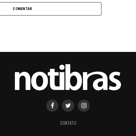
COMENTAR
CONTATO