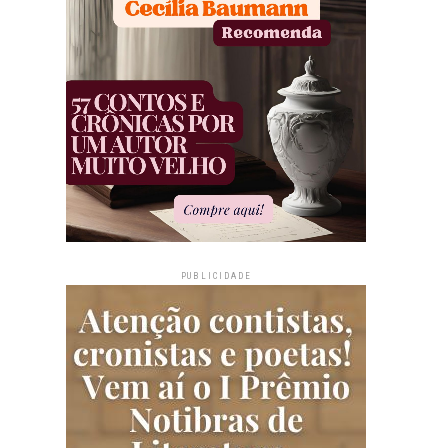
PUBLICIDADE