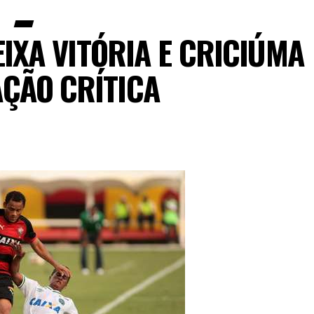
IXA VITÓRIA E CRICIÚMA
AÇÃO CRÍTICA