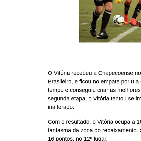
O Vitória recebeu a Chapecoense no
Brasileiro, e ficou no empate por 0 a
tempo e conseguiu criar as melhore
segunda etapa, o Vitória tentou se i
inalterado.
Com o resultado, o Vitória ocupa a 
fantasma da zona do rebaixamento.
16 pontos, no 12º lugar.