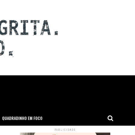
QUADRADINHO EM FOCO
PUBLICIDADE