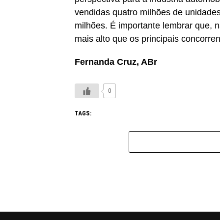
vendidas quatro milhões de unidades
milhões. É importante lembrar que, 
mais alto que os principais concorren
Fernanda Cruz, ABr
0
TAGS: