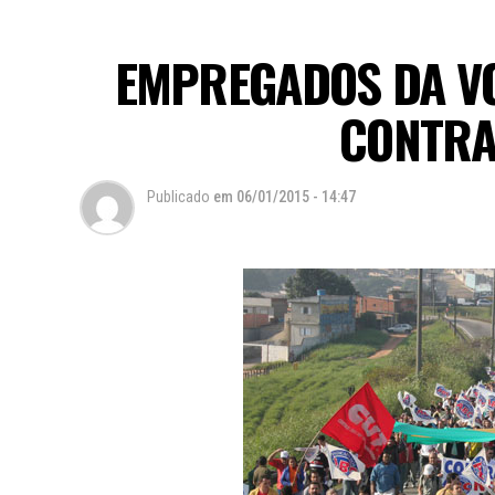
EMPREGADOS DA V
CONTRA
Publicado
em
06/01/2015 - 14:47