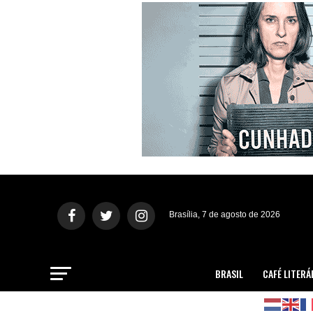
Brasília, 7 de agosto de 2026
BRASIL
CAFÉ LITERÁ