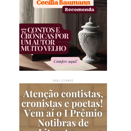
PUBLICIDADE