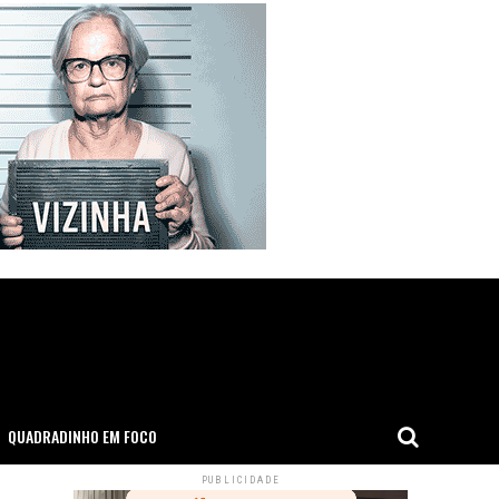
QUADRADINHO EM FOCO
PUBLICIDADE