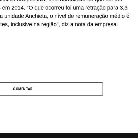
 em 2014. “O que ocorreu foi uma retração para 3,3
na unidade Anchieta, o nível de remuneração médio é
tes, inclusive na região”, diz a nota da empresa.
COMENTAR