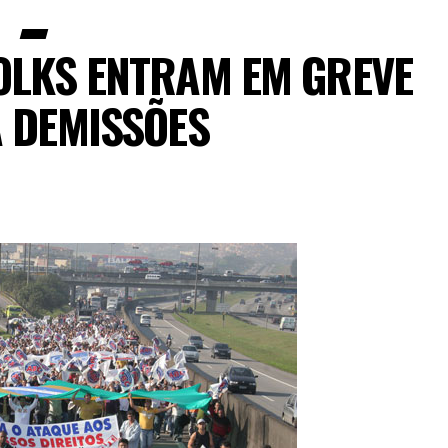
OLKS ENTRAM EM GREVE
 DEMISSÕES