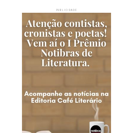
PUBLICIDADE