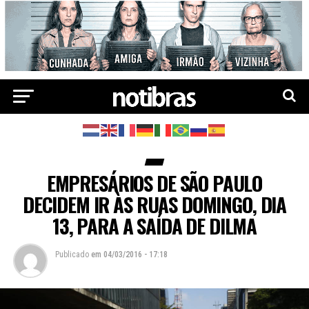
EMPRESÁRIOS DE SÃO PAULO
DECIDEM IR ÀS RUAS DOMINGO, DIA
13, PARA A SAÍDA DE DILMA
Publicado
em
04/03/2016 - 17:18