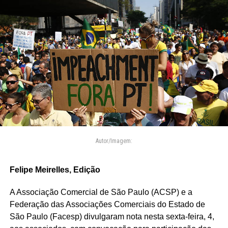
Autor/Imagem:
Felipe Meirelles, Edição
A Associação Comercial de São Paulo (ACSP) e a
Federação das Associações Comerciais do Estado de
São Paulo (Facesp) divulgaram nota nesta sexta-feira, 4,