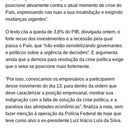
posicione ativamente contra o atual momento de crise do
País, expressando nas ruas a sua insatisfação e exigindo
mudanças urgentes”.
O texto cita a queda de 3,8% do PIB, divulgada ontem, o
forte recuo dos investimentos e a recessão pela qual
passa o País, que “não estão sensibilizando governantes
e políticos sobre a urgência de decisões”. E argumenta
ainda que a demora para resolução da crise política exige
que o setor se posicione mais fortemente.
“Por isso, convocamos os empresários a participarem
desse movimento do dia 13, para dentro da ordem que
deve caracterizar a posição empresarial, mostrar sua
indignação com a falta de solução da crise política, e a
paralisia das atividades econômicas”, finaliza a nota, sem
fazer menção à operação da Polícia Federal de hoje que
teve como alvo o ex-presidente Luiz Inácio Lula da Silva.