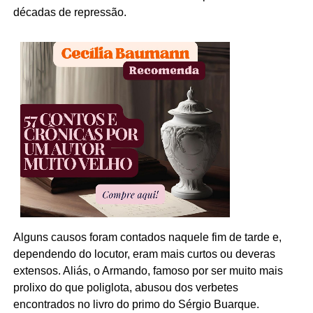
décadas de repressão.
Alguns causos foram contados naquele fim de tarde e,
dependendo do locutor, eram mais curtos ou deveras
extensos. Aliás, o Armando, famoso por ser muito mais
prolixo do que poliglota, abusou dos verbetes
encontrados no livro do primo do Sérgio Buarque.