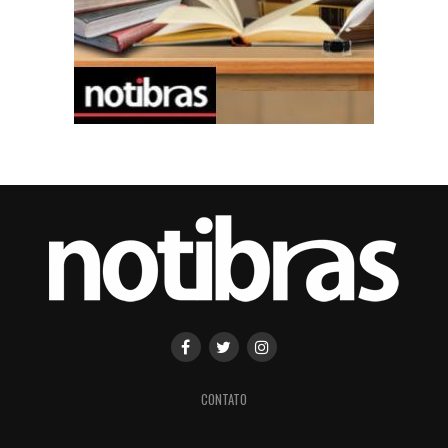
CONTATO