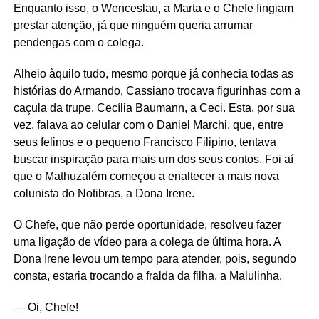
Enquanto isso, o Wenceslau, a Marta e o Chefe fingiam
prestar atenção, já que ninguém queria arrumar
pendengas com o colega.
Alheio àquilo tudo, mesmo porque já conhecia todas as
histórias do Armando, Cassiano trocava figurinhas com a
caçula da trupe, Cecília Baumann, a Ceci. Esta, por sua
vez, falava ao celular com o Daniel Marchi, que, entre
seus felinos e o pequeno Francisco Filipino, tentava
buscar inspiração para mais um dos seus contos. Foi aí
que o Mathuzalém começou a enaltecer a mais nova
colunista do Notibras, a Dona Irene.
O Chefe, que não perde oportunidade, resolveu fazer
uma ligação de vídeo para a colega de última hora. A
Dona Irene levou um tempo para atender, pois, segundo
consta, estaria trocando a fralda da filha, a Malulinha.
— Oi, Chefe!