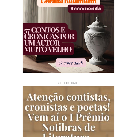
PUBLICIDADE