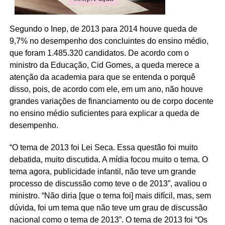
Segundo o Inep, de 2013 para 2014 houve queda de
9,7% no desempenho dos concluintes do ensino médio,
que foram 1.485.320 candidatos. De acordo com o
ministro da Educação, Cid Gomes, a queda merece a
atenção da academia para que se entenda o porquê
disso, pois, de acordo com ele, em um ano, não houve
grandes variações de financiamento ou de corpo docente
no ensino médio suficientes para explicar a queda de
desempenho.
“O tema de 2013 foi Lei Seca. Essa questão foi muito
debatida, muito discutida. A mídia focou muito o tema. O
tema agora, publicidade infantil, não teve um grande
processo de discussão como teve o de 2013”, avaliou o
ministro. “Não diria [que o tema foi] mais difícil, mas, sem
dúvida, foi um tema que não teve um grau de discussão
nacional como o tema de 2013”. O tema de 2013 foi “Os