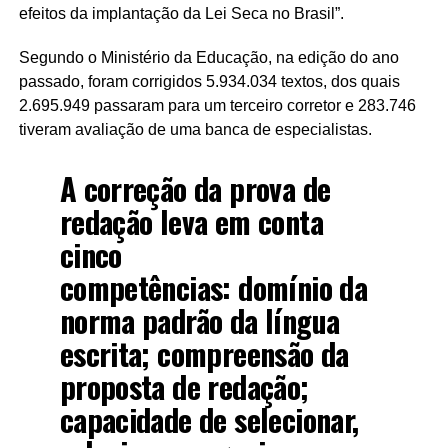
efeitos da implantação da Lei Seca no Brasil”.
Segundo o Ministério da Educação, na edição do ano
passado, foram corrigidos 5.934.034 textos, dos quais
2.695.949 passaram para um terceiro corretor e 283.746
tiveram avaliação de uma banca de especialistas.
A correção da prova de
redação leva em conta
cinco
competências: domínio da
norma padrão da língua
escrita; compreensão da
proposta de redação;
capacidade de selecionar,