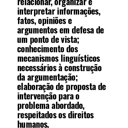
relacionar, organizar e
interpretar informações,
fatos, opiniões e
argumentos em defesa de
um ponto de vista;
conhecimento dos
mecanismos linguísticos
necessários à construção
da argumentação;
elaboração de proposta de
intervenção para o
problema abordado,
respeitados os direitos
humanos.