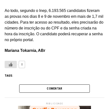
Ao todo, segundo o Inep, 6.193.565 candidatos fizeram
as provas nos dias 8 e 9 de novembro em mais de 1,7 mil
cidades. Para ter acesso ao resultado, eles precisarão do
número de inscrição ou do CPF e da senha criada na
hora da inscrição. O candidato poderá recuperar a senha
no próprio portal.
Mariana Tokarnia, ABr
0
TAGS:
COMENTAR
PUBLICIDADE