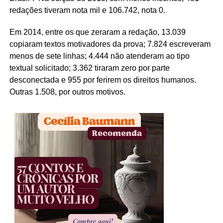
redações tiveram nota mil e 106.742, nota 0.
Em 2014, entre os que zeraram a redação, 13.039
copiaram textos motivadores da prova; 7.824 escreveram
menos de sete linhas; 4.444 não atenderam ao tipo
textual solicitado; 3.362 tiraram zero por parte
desconectada e 955 por ferirem os direitos humanos.
Outras 1.508, por outros motivos.