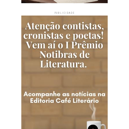
PUBLICIDADE