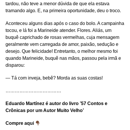
tardou, não teve a menor dúvida de que ela estava
tramando algo. E, na primeira oportunidade, deu o troco.
Aconteceu alguns dias após o caso do bolo. A campainha
tocou, e lá foi a Marineide atender. Flores. Aliás, um
buquê caprichado de rosas vermelhas, cuja mensagem
geralmente vem carregada de amor, paixão, sedução e
desejo. Que felicidade! Entretanto, o melhor mesmo foi
quando Marineide, buquê nas mãos, passou pela irmã e
disparou:
— Tá com inveja, bebê? Morda as suas costas!
………………………………
Eduardo Martínez é autor do livro ’57 Contos e
Crônicas por um Autor Muito Velho’
Compre aqui