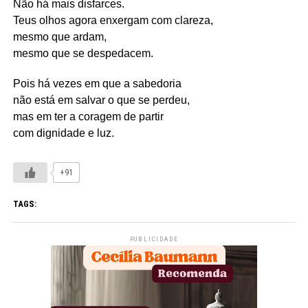
Não há mais disfarces.
Teus olhos agora enxergam com clareza,
mesmo que ardam,
mesmo que se despedacem.
Pois há vezes em que a sabedoria
não está em salvar o que se perdeu,
mas em ter a coragem de partir
com dignidade e luz.
+91
TAGS:
PUBLICIDADE