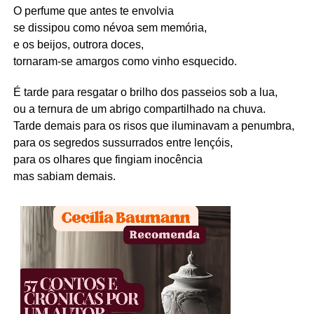
O perfume que antes te envolvia
se dissipou como névoa sem memória,
e os beijos, outrora doces,
tornaram-se amargos como vinho esquecido.
É tarde para resgatar o brilho dos passeios sob a lua,
ou a ternura de um abrigo compartilhado na chuva.
Tarde demais para os risos que iluminavam a penumbra,
para os segredos sussurrados entre lençóis,
para os olhares que fingiam inocência
mas sabiam demais.