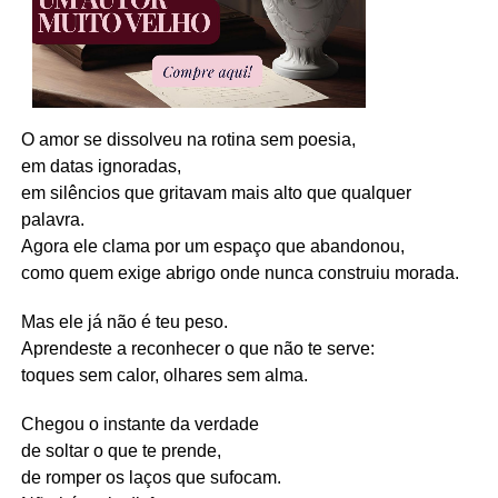
O amor se dissolveu na rotina sem poesia,
em datas ignoradas,
em silêncios que gritavam mais alto que qualquer
palavra.
Agora ele clama por um espaço que abandonou,
como quem exige abrigo onde nunca construiu morada.
Mas ele já não é teu peso.
Aprendeste a reconhecer o que não te serve:
toques sem calor, olhares sem alma.
Chegou o instante da verdade
de soltar o que te prende,
de romper os laços que sufocam.