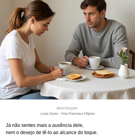
Autor/Imagem:
Luzia Couto - Foto Francisco Filipino
Já não sentes mais a ausência dele,
nem o desejo de tê-lo ao alcance do toque.