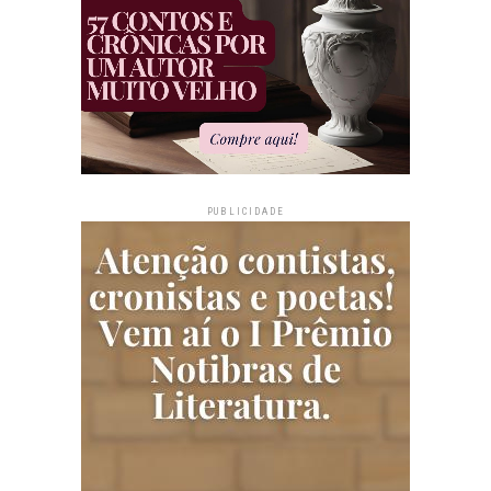
PUBLICIDADE