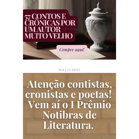
PUBLICIDADE