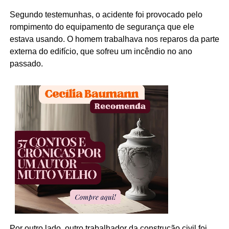
Segundo testemunhas, o acidente foi provocado pelo
rompimento do equipamento de segurança que ele
estava usando. O homem trabalhava nos reparos da parte
externa do edifício, que sofreu um incêndio no ano
passado.
Por outro lado, outro trabalhador da construção civil foi