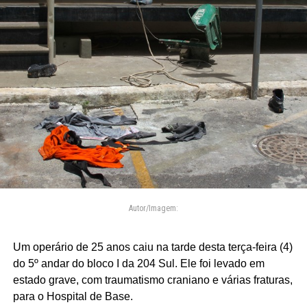
Autor/Imagem:
Um operário de 25 anos caiu na tarde desta terça-feira (4)
do 5º andar do bloco I da 204 Sul. Ele foi levado em
estado grave, com traumatismo craniano e várias fraturas,
para o Hospital de Base.