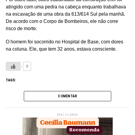
atingido com uma pedra na cabeça enquanto trabalhava
na escavação de uma obra da 613/614 Sul pela manhã.
De acordo com o Corpo de Bombeiros, ele não corre
risco de morte.
O homem foi socorrido no Hospital de Base, com dores
na coluna. Ele, que tem 32 anos, estava consciente.
0
TAGS:
COMENTAR
PUBLICIDADE