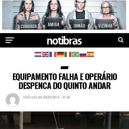
EQUIPAMENTO FALHA E OPERÁRIO
DESPENCA DO QUINTO ANDAR
Publicado
em
04/02/2014 - 21:46