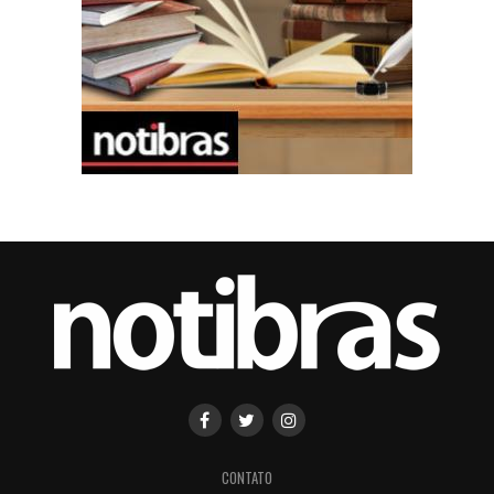
CONTATO