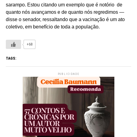
sarampo. Estou citando um exemplo que é notório de
quanto nós avançamos e de quanto nós regredimos —
disse o senador, ressaltando que a vacinação é um ato
coletivo, em benefício de toda a população.
+68
TAGS:
PUBLICIDADE