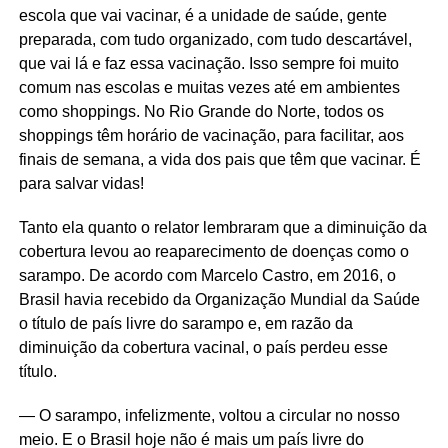
escola que vai vacinar, é a unidade de saúde, gente
preparada, com tudo organizado, com tudo descartável,
que vai lá e faz essa vacinação. Isso sempre foi muito
comum nas escolas e muitas vezes até em ambientes
como shoppings. No Rio Grande do Norte, todos os
shoppings têm horário de vacinação, para facilitar, aos
finais de semana, a vida dos pais que têm que vacinar. É
para salvar vidas!
Tanto ela quanto o relator lembraram que a diminuição da
cobertura levou ao reaparecimento de doenças como o
sarampo. De acordo com Marcelo Castro, em 2016, o
Brasil havia recebido da Organização Mundial da Saúde
o título de país livre do sarampo e, em razão da
diminuição da cobertura vacinal, o país perdeu esse
título.
— O sarampo, infelizmente, voltou a circular no nosso
meio. E o Brasil hoje não é mais um país livre do