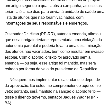
um artigo segundo o qual, após a campanha, as escolas
teriam até cinco dias para enviar à unidade de saúde uma
lista de alunos que não foram vacinados, com
informações de seus responsáveis e endereços.
O senador Dr. Hiran (PP-RR), autor da emenda, afirmou
que essa obrigatoriedade representaria uma violação da
autonomia parental e poderia levar a uma discriminação
dos alunos não vacinados, bem como resultar em evasão
escolar. Com o acordo, o texto foi aprovado sem a
emenda — ou seja, esse artigo foi mantido, mas será
retirado por forma de veto do presidente da República.
— Nós queremos implementar o calendário, e depende
da aprovação. Eu estou me comprometendo aqui com o
veto; portanto, será mantido na sanção o acordo feito —
disse o líder do governo, senador Jaques Wagner (PT-
BA).