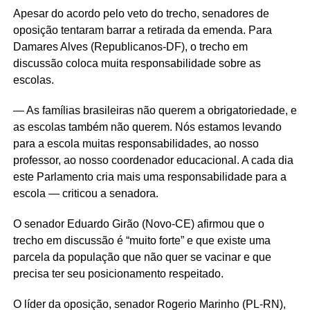
Apesar do acordo pelo veto do trecho, senadores de
oposição tentaram barrar a retirada da emenda. Para
Damares Alves (Republicanos-DF), o trecho em
discussão coloca muita responsabilidade sobre as
escolas.
— As famílias brasileiras não querem a obrigatoriedade, e
as escolas também não querem. Nós estamos levando
para a escola muitas responsabilidades, ao nosso
professor, ao nosso coordenador educacional. A cada dia
este Parlamento cria mais uma responsabilidade para a
escola — criticou a senadora.
O senador Eduardo Girão (Novo-CE) afirmou que o
trecho em discussão é “muito forte” e que existe uma
parcela da população que não quer se vacinar e que
precisa ter seu posicionamento respeitado.
O líder da oposição, senador Rogerio Marinho (PL-RN),