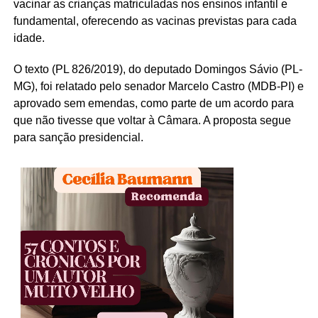
vacinar as crianças matriculadas nos ensinos infantil e
fundamental, oferecendo as vacinas previstas para cada
idade.
O texto (PL 826/2019), do deputado Domingos Sávio (PL-
MG), foi relatado pelo senador Marcelo Castro (MDB-PI) e
aprovado sem emendas, como parte de um acordo para
que não tivesse que voltar à Câmara. A proposta segue
para sanção presidencial.