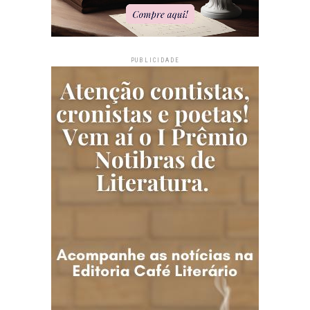
PUBLICIDADE