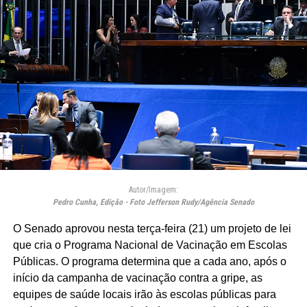
Autor/Imagem:
Pedro Cunha, Edição - Foto Jefferson Rudy/Agência Senado
O Senado aprovou nesta terça-feira (21) um projeto de lei
que cria o Programa Nacional de Vacinação em Escolas
Públicas. O programa determina que a cada ano, após o
início da campanha de vacinação contra a gripe, as
equipes de saúde locais irão às escolas públicas para