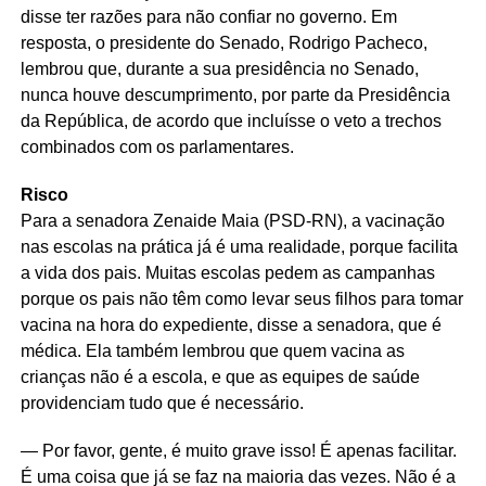
disse ter razões para não confiar no governo. Em
resposta, o presidente do Senado, Rodrigo Pacheco,
lembrou que, durante a sua presidência no Senado,
nunca houve descumprimento, por parte da Presidência
da República, de acordo que incluísse o veto a trechos
combinados com os parlamentares.
Risco
Para a senadora Zenaide Maia (PSD-RN), a vacinação
nas escolas na prática já é uma realidade, porque facilita
a vida dos pais. Muitas escolas pedem as campanhas
porque os pais não têm como levar seus filhos para tomar
vacina na hora do expediente, disse a senadora, que é
médica. Ela também lembrou que quem vacina as
crianças não é a escola, e que as equipes de saúde
providenciam tudo que é necessário.
— Por favor, gente, é muito grave isso! É apenas facilitar.
É uma coisa que já se faz na maioria das vezes. Não é a