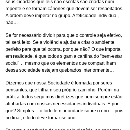
seus cidadãos que leis não escritas são criadas num
repente e se tornam cânones que devem ser respeitados.
A ordem deve imperar no grupo. A felicidade individual,
não…
Se for necessário dividir para que o controle seja efetivo,
tal será feito. Se a violência ajudar a criar o ambiente
perfeito para que tal ocorra, por que não? O que importa,
em realidade, é que todos sigam a cartilha do “bem-estar
social”… mesmo que os elementos que compartilham
dessa sociedade estejam quebrados interiormente…
Dizemos que nossa Sociedade é formada por seres
pensantes, que trilham seu próprio caminho. Porém, na
prática, todos seguimos diretrizes que nem sempre estão
alinhadas com nossas necessidades individuais. E por
que? Simples… o todo tem prioridade sobre o uno… pois
no final, o todo deve tornar-se uno…