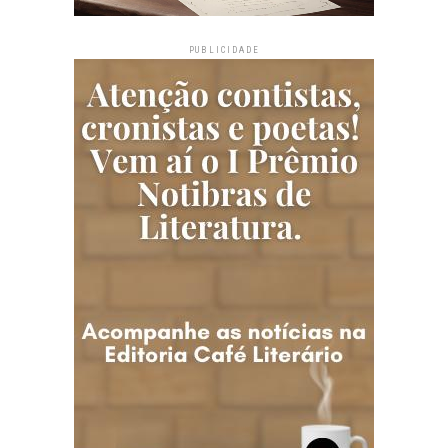
PUBLICIDADE