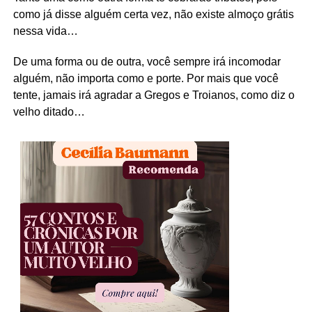
como já disse alguém certa vez, não existe almoço grátis
nessa vida…
De uma forma ou de outra, você sempre irá incomodar
alguém, não importa como e porte. Por mais que você
tente, jamais irá agradar a Gregos e Troianos, como diz o
velho ditado…