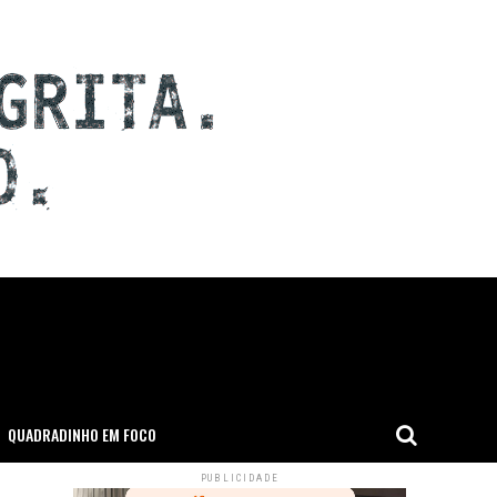
QUADRADINHO EM FOCO
PUBLICIDADE