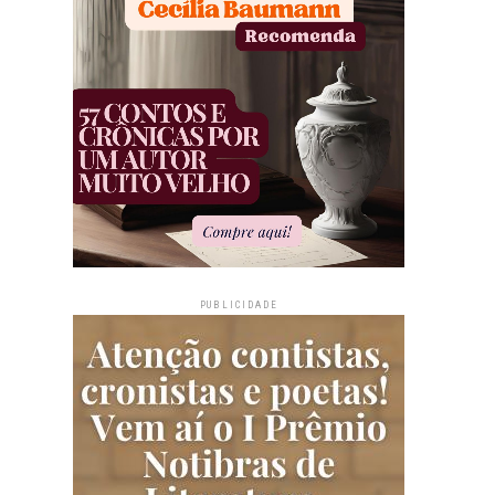
PUBLICIDADE