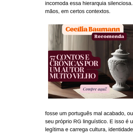
incomoda essa hierarquia silenciosa.
mãos, em certos contextos.
fosse um português mal acabado, ou u
seu próprio RG linguístico. E isso é
legítima e carrega cultura, identidade