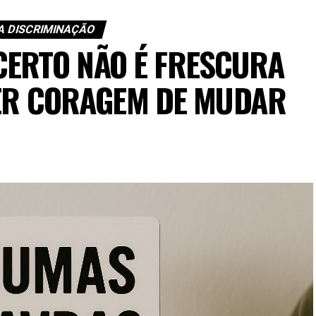
A DISCRIMINAÇÃO
CERTO NÃO É FRESCURA
TER CORAGEM DE MUDAR