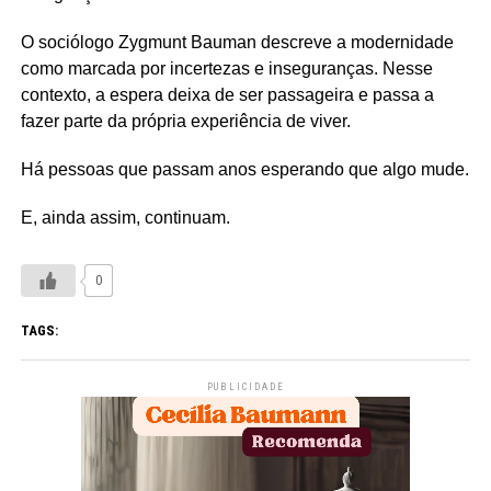
O sociólogo Zygmunt Bauman descreve a modernidade
como marcada por incertezas e inseguranças. Nesse
contexto, a espera deixa de ser passageira e passa a
fazer parte da própria experiência de viver.
Há pessoas que passam anos esperando que algo mude.
E, ainda assim, continuam.
0
TAGS:
PUBLICIDADE