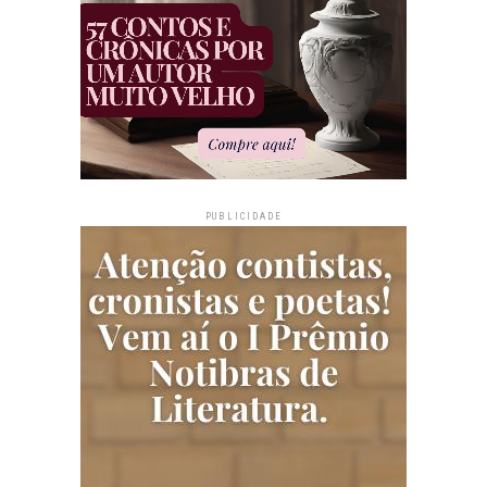
PUBLICIDADE