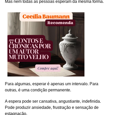
Mas nem todas as pessoas esperam da mesma forma.
Para algumas, esperar é apenas um intervalo. Para
outras, é uma condição permanente.
A espera pode ser cansativa, angustiante, indefinida.
Pode produzir ansiedade, frustração e sensação de
estagnação.