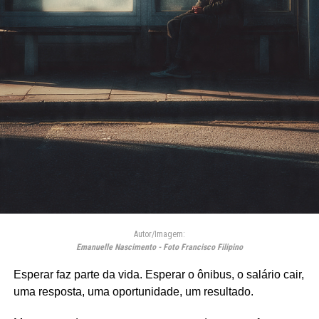
Autor/Imagem:
Emanuelle Nascimento - Foto Francisco Filipino
Esperar faz parte da vida. Esperar o ônibus, o salário cair,
uma resposta, uma oportunidade, um resultado.