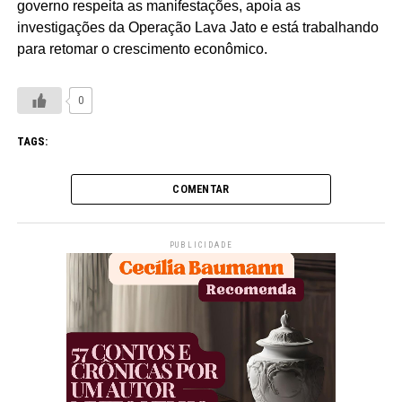
governo respeita as manifestações, apoia as
investigações da Operação Lava Jato e está trabalhando
para retomar o crescimento econômico.
0
TAGS:
COMENTAR
PUBLICIDADE