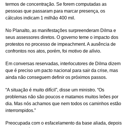
termos de concentração. Se forem computadas as
pessoas que passaram para marcar presença, os
cálculos indicam 1 milhão 400 mil.
No Planalto, as manifestações surpreenderam Dilma e
seus assessores diretos. O governo teme o impacto dos
protestos no processo de impeachment. A ausência de
confrontos nos atos, porém, foi motivo de alívio.
Em conversas reservadas, interlocutores de Dilma dizem
que é preciso um pacto nacional para sair da crise, mas
ainda não conseguem definir os próximos passos.
“A situação é muito difícil”, disse um ministro. “Os
problemas não são poucos e matamos muitos leões por
dia. Mas nós achamos que nem todos os caminhos estão
interrompidos.”
Preocupada com o esfacelamento da base aliada, depois