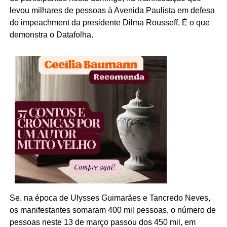
levou milhares de pessoas à Avenida Paulista em defesa
do impeachment da presidente Dilma Rousseff. É o que
demonstra o Datafolha.
Se, na época de Ulysses Guimarães e Tancredo Neves,
os manifestantes somaram 400 mil pessoas, o número de
pessoas neste 13 de março passou dos 450 mil, em