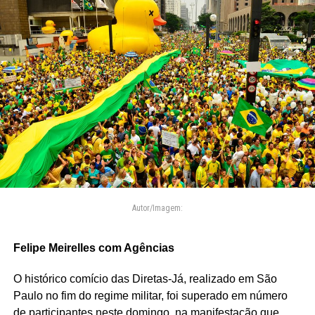
Autor/Imagem:
Felipe Meirelles com Agências
O histórico comício das Diretas-Já, realizado em São
Paulo no fim do regime militar, foi superado em número
de participantes neste domingo, na manifestação que