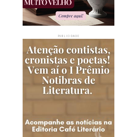
PUBLICIDADE