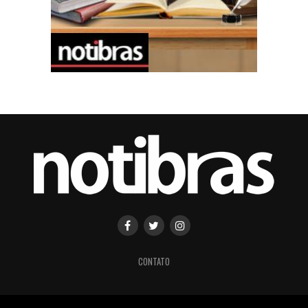
CONTATO