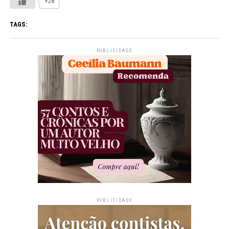
+28
TAGS:
PUBLICIDADE
PUBLICIDADE