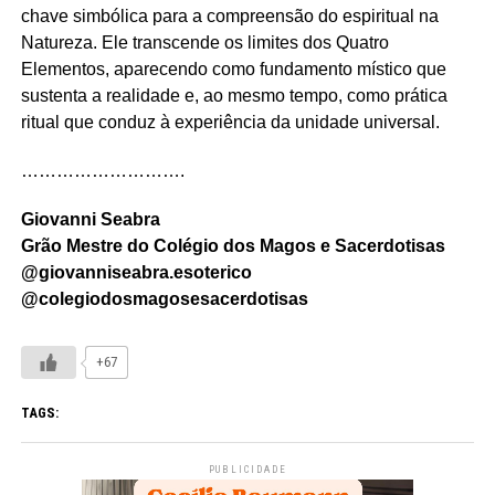
chave simbólica para a compreensão do espiritual na
Natureza. Ele transcende os limites dos Quatro
Elementos, aparecendo como fundamento místico que
sustenta a realidade e, ao mesmo tempo, como prática
ritual que conduz à experiência da unidade universal.
……………………….
Giovanni Seabra
Grão Mestre do Colégio dos Magos e Sacerdotisas
@giovanniseabra.esoterico
@colegiodosmagosesacerdotisas
+67
TAGS:
PUBLICIDADE