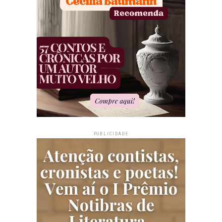
PUBLICIDADE