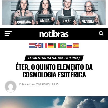
ELEMENTOS DA NATUREZA (FINAL)
ÉTER, O QUINTO ELEMENTO DA
COSMOLOGIA ESOTÉRICA
Publicado
em
25/09/2025 - 08:25