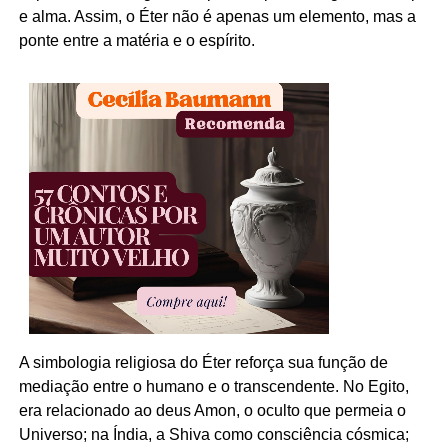
e alma. Assim, o Éter não é apenas um elemento, mas a
ponte entre a matéria e o espírito.
A simbologia religiosa do Éter reforça sua função de
mediação entre o humano e o transcendente. No Egito,
era relacionado ao deus Amon, o oculto que permeia o
Universo; na Índia, a Shiva como consciência cósmica;