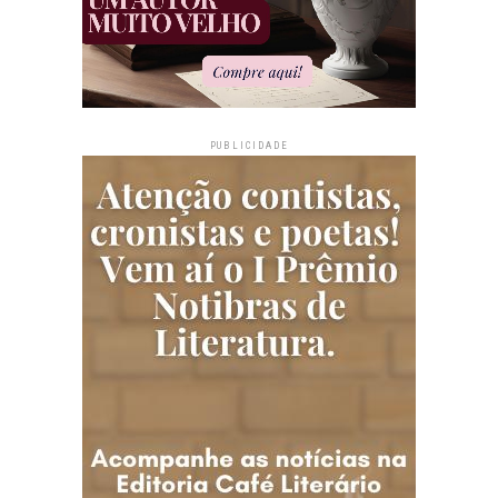
PUBLICIDADE