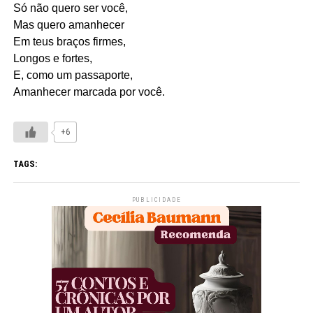
Só não quero ser você,
Mas quero amanhecer
Em teus braços firmes,
Longos e fortes,
E, como um passaporte,
Amanhecer marcada por você.
+6
TAGS:
PUBLICIDADE