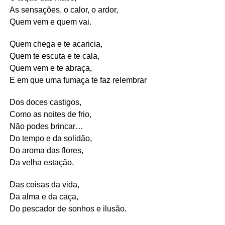
As sensações, o calor, o ardor,
Quem vem e quem vai.
Quem chega e te acaricia,
Quem te escuta e te cala,
Quem vem e te abraça,
E em que uma fumaça te faz relembrar
Dos doces castigos,
Como as noites de frio,
Não podes brincar…
Do tempo e da solidão,
Do aroma das flores,
Da velha estação.
Das coisas da vida,
Da alma e da caça,
Do pescador de sonhos e ilusão.