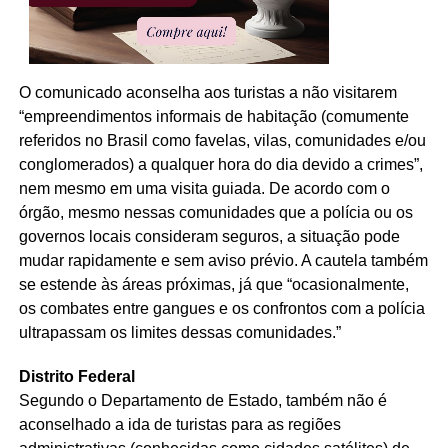
O comunicado aconselha aos turistas a não visitarem
“empreendimentos informais de habitação (comumente
referidos no Brasil como favelas, vilas, comunidades e/ou
conglomerados) a qualquer hora do dia devido a crimes”,
nem mesmo em uma visita guiada. De acordo com o
órgão, mesmo nessas comunidades que a polícia ou os
governos locais consideram seguros, a situação pode
mudar rapidamente e sem aviso prévio. A cautela também
se estende às áreas próximas, já que “ocasionalmente,
os combates entre gangues e os confrontos com a polícia
ultrapassam os limites dessas comunidades.”
Distrito Federal
Segundo o Departamento de Estado, também não é
aconselhado a ida de turistas para as regiões