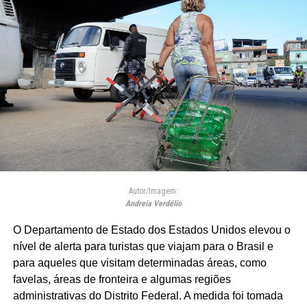
Autor/Imagem:
Andreia Verdélio
O Departamento de Estado dos Estados Unidos elevou o
nível de alerta para turistas que viajam para o Brasil e
para aqueles que visitam determinadas áreas, como
favelas, áreas de fronteira e algumas regiões
administrativas do Distrito Federal. A medida foi tomada