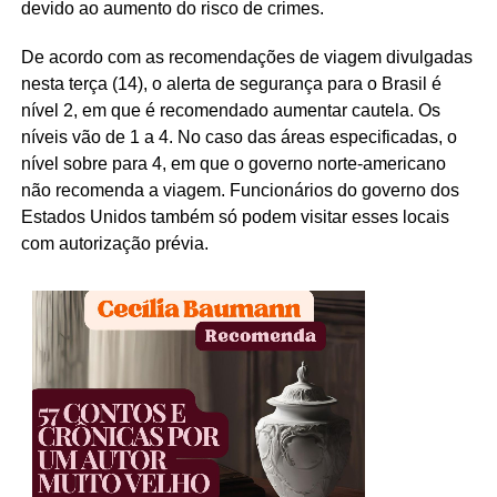
devido ao aumento do risco de crimes.
De acordo com as recomendações de viagem divulgadas
nesta terça (14), o alerta de segurança para o Brasil é
nível 2, em que é recomendado aumentar cautela. Os
níveis vão de 1 a 4. No caso das áreas especificadas, o
nível sobre para 4, em que o governo norte-americano
não recomenda a viagem. Funcionários do governo dos
Estados Unidos também só podem visitar esses locais
com autorização prévia.