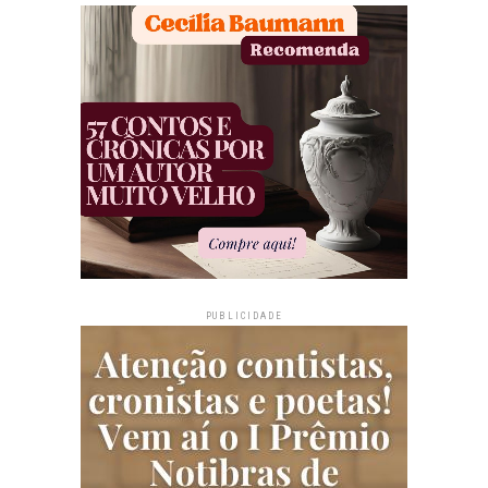
PUBLICIDADE