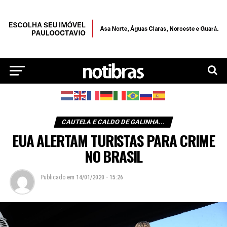
CAUTELA E CALDO DE GALINHA...
EUA ALERTAM TURISTAS PARA CRIME
NO BRASIL
Publicado
em
14/01/2020 - 15:26