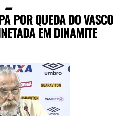
PA POR QUEDA DO VASCO
INETADA EM DINAMITE