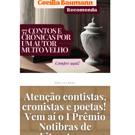
PUBLICIDADE