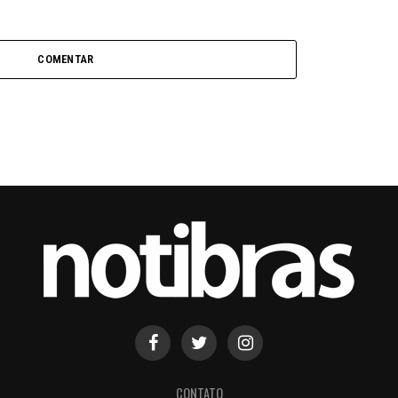
COMENTAR
CONTATO