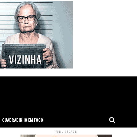
QUADRADINHO EM FOCO
PUBLICIDADE