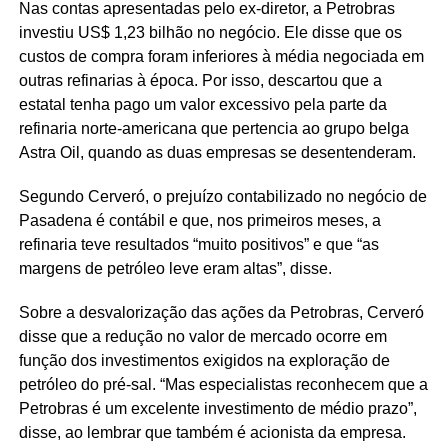
Nas contas apresentadas pelo ex-diretor, a Petrobras
investiu US$ 1,23 bilhão no negócio. Ele disse que os
custos de compra foram inferiores à média negociada em
outras refinarias à época. Por isso, descartou que a
estatal tenha pago um valor excessivo pela parte da
refinaria norte-americana que pertencia ao grupo belga
Astra Oil, quando as duas empresas se desentenderam.
Segundo Cerveró, o prejuízo contabilizado no negócio de
Pasadena é contábil e que, nos primeiros meses, a
refinaria teve resultados “muito positivos” e que “as
margens de petróleo leve eram altas”, disse.
Sobre a desvalorização das ações da Petrobras, Cerveró
disse que a redução no valor de mercado ocorre em
função dos investimentos exigidos na exploração de
petróleo do pré-sal. “Mas especialistas reconhecem que a
Petrobras é um excelente investimento de médio prazo”,
disse, ao lembrar que também é acionista da empresa.