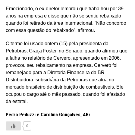
Emocionado, o ex-diretor lembrou que trabalhou por 39
anos na empresa e disse que não se sentiu rebaixado
quando foi retirado da área internacional. “Não concordo
com essa questão do rebaixado”, afirmou.
O termo foi usado ontem (15) pela presidenta da
Petrobras, Graça Foster, no Senado, quando afirmou que
a falha no relatório de Cerveró, apresentado em 2006,
provocou seu rebaixamento na empresa. Cerveró foi
remanejado para a Diretoria Financeira da BR
Distribuidora, subsidiária da Petrobras que atua no
mercado brasileiro de distribuição de combustíveis. Ele
ocupou o cargo até o mês passado, quando foi afastado
da estatal.
Pedro Peduzzi e Carolina Gonçalves, ABr
0