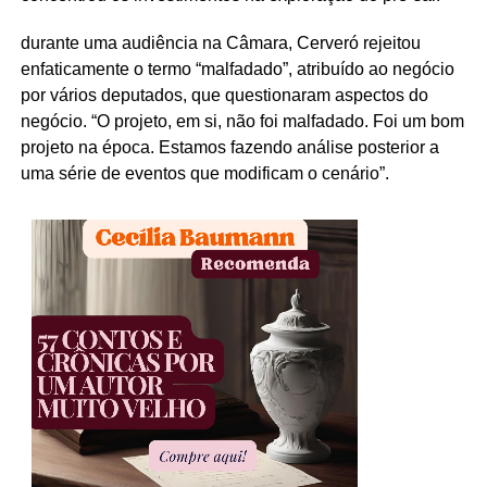
durante uma audiência na Câmara, Cerveró rejeitou
enfaticamente o termo “malfadado”, atribuído ao negócio
por vários deputados, que questionaram aspectos do
negócio. “O projeto, em si, não foi malfadado. Foi um bom
projeto na época. Estamos fazendo análise posterior a
uma série de eventos que modificam o cenário”.