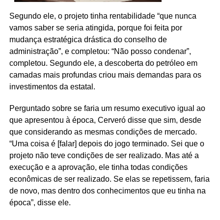
Segundo ele, o projeto tinha rentabilidade “que nunca
vamos saber se seria atingida, porque foi feita por
mudança estratégica drástica do conselho de
administração”, e completou: “Não posso condenar”,
completou. Segundo ele, a descoberta do petróleo em
camadas mais profundas criou mais demandas para os
investimentos da estatal.
Perguntado sobre se faria um resumo executivo igual ao
que apresentou à época, Cerveró disse que sim, desde
que considerando as mesmas condições de mercado.
“Uma coisa é [falar] depois do jogo terminado. Sei que o
projeto não teve condições de ser realizado. Mas até a
execução e a aprovação, ele tinha todas condições
econômicas de ser realizado. Se elas se repetissem, faria
de novo, mas dentro dos conhecimentos que eu tinha na
época”, disse ele.