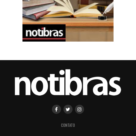
CONTATO