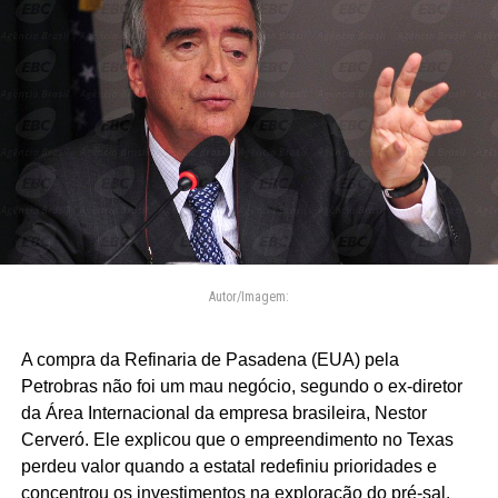
Autor/Imagem:
A compra da Refinaria de Pasadena (EUA) pela
Petrobras não foi um mau negócio, segundo o ex-diretor
da Área Internacional da empresa brasileira, Nestor
Cerveró. Ele explicou que o empreendimento no Texas
perdeu valor quando a estatal redefiniu prioridades e
concentrou os investimentos na exploração do pré-sal.