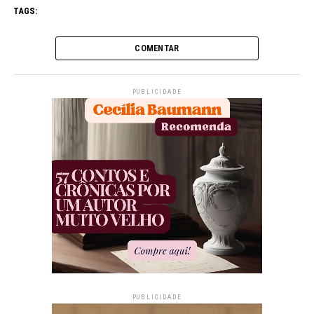
TAGS:
COMENTAR
PUBLICIDADE
PUBLICIDADE