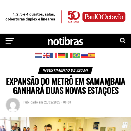
INVESTIMENTO DE 320 MI
EXPANSÃO DO METRÔ EM SAMAMBAIA
GANHARÁ DUAS NOVAS ESTAÇÕES
Publicado
em
20/02/2025 - 00:00