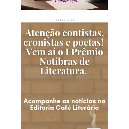
PUBLICIDADE