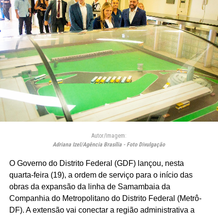
Autor/Imagem:
Adriana Izel/Agência Brasília - Foto Divulgação
O Governo do Distrito Federal (GDF) lançou, nesta
quarta-feira (19), a ordem de serviço para o início das
obras da expansão da linha de Samambaia da
Companhia do Metropolitano do Distrito Federal (Metrô-
DF). A extensão vai conectar a região administrativa a