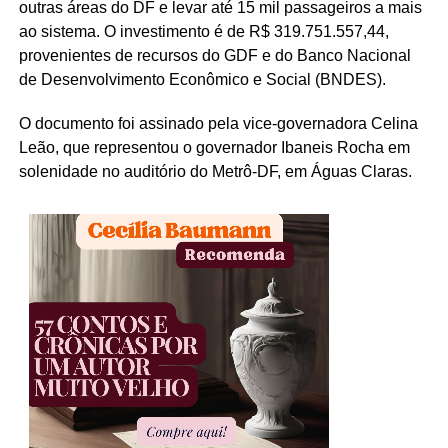
outras áreas do DF e levar até 15 mil passageiros a mais
ao sistema. O investimento é de R$ 319.751.557,44,
provenientes de recursos do GDF e do Banco Nacional
de Desenvolvimento Econômico e Social (BNDES).
O documento foi assinado pela vice-governadora Celina
Leão, que representou o governador Ibaneis Rocha em
solenidade no auditório do Metrô-DF, em Águas Claras.