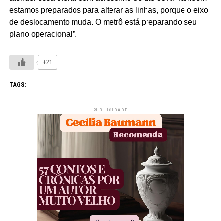
estamos preparados para alterar as linhas, porque o eixo
de deslocamento muda. O metrô está preparando seu
plano operacional”.
+21
TAGS:
PUBLICIDADE