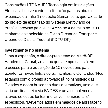
Construções LTDA e JFJ Tecnologia em Instalações
Elétricas, foi o vencedor da licitação para as obras de
expansão da linha 1 no trecho Samambaia, que faz parte
do projeto de expansão do Sistema Metroviário de
Brasília, previsto pela lei nº 4.566 de 4 de maio de 2011,
conforme estabelecido no Plano Diretor de Transporte
Urbano do Distrito Federal (PDTU-DF).
Investimento no sistema
Junto à expansão, o diretor-presidente do Metrô-DF,
Handerson Cabral, adiantou que a empresa está em
processo para a aquisição de 15 novos trens para
atender as novas linhas de Samambaia e Ceilândia. “Nós
estamos com o projeto aprovado já no Ministério das
Cidades e agora buscando duas alternativas, uma que
seria um financeiro via BNDES e uma complementar
através de outras fontes, inclusive internacionais”,
especificou. “Devemos agora em meados de abril fazer o