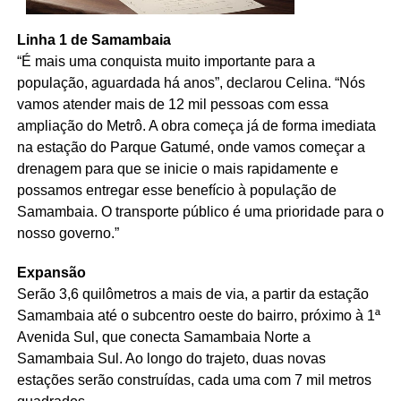
Linha 1 de Samambaia
“É mais uma conquista muito importante para a
população, aguardada há anos”, declarou Celina. “Nós
vamos atender mais de 12 mil pessoas com essa
ampliação do Metrô. A obra começa já de forma imediata
na estação do Parque Gatumé, onde vamos começar a
drenagem para que se inicie o mais rapidamente e
possamos entregar esse benefício à população de
Samambaia. O transporte público é uma prioridade para o
nosso governo.”
Expansão
Serão 3,6 quilômetros a mais de via, a partir da estação
Samambaia até o subcentro oeste do bairro, próximo à 1ª
Avenida Sul, que conecta Samambaia Norte a
Samambaia Sul. Ao longo do trajeto, duas novas
estações serão construídas, cada uma com 7 mil metros