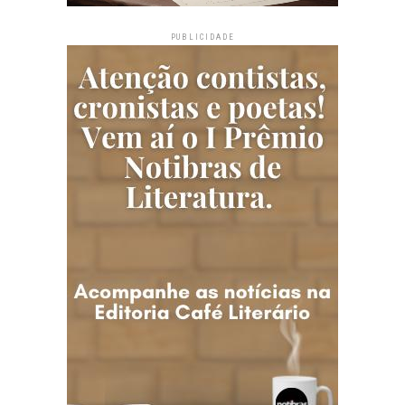
PUBLICIDADE