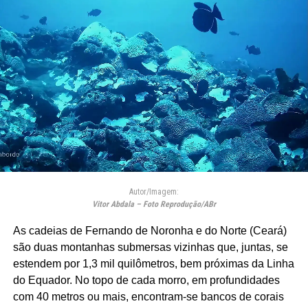
Autor/Imagem:
Vitor Abdala – Foto Reprodução/ABr
As cadeias de Fernando de Noronha e do Norte (Ceará)
são duas montanhas submersas vizinhas que, juntas, se
estendem por 1,3 mil quilômetros, bem próximas da Linha
do Equador. No topo de cada morro, em profundidades
com 40 metros ou mais, encontram-se bancos de corais