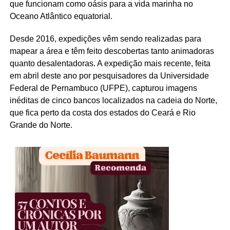
que funcionam como oásis para a vida marinha no
Oceano Atlântico equatorial.
Desde 2016, expedições vêm sendo realizadas para
mapear a área e têm feito descobertas tanto animadoras
quanto desalentadoras. A expedição mais recente, feita
em abril deste ano por pesquisadores da Universidade
Federal de Pernambuco (UFPE), capturou imagens
inéditas de cinco bancos localizados na cadeia do Norte,
que fica perto da costa dos estados do Ceará e Rio
Grande do Norte.