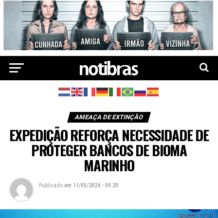
AMEAÇA DE EXTINÇÃO
EXPEDIÇÃO REFORÇA NECESSIDADE DE
PROTEGER BANCOS DE BIOMA
MARINHO
Publicado
em
11/05/2024 - 09:20