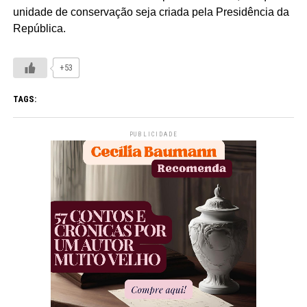
unidade de conservação seja criada pela Presidência da
República.
+53
TAGS:
PUBLICIDADE