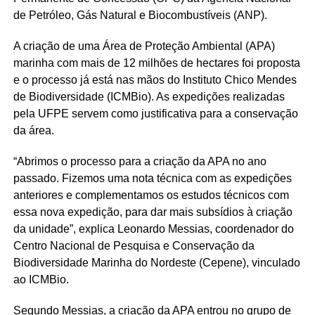
de Petróleo, Gás Natural e Biocombustíveis (ANP).
A criação de uma Área de Proteção Ambiental (APA)
marinha com mais de 12 milhões de hectares foi proposta
e o processo já está nas mãos do Instituto Chico Mendes
de Biodiversidade (ICMBio). As expedições realizadas
pela UFPE servem como justificativa para a conservação
da área.
“Abrimos o processo para a criação da APA no ano
passado. Fizemos uma nota técnica com as expedições
anteriores e complementamos os estudos técnicos com
essa nova expedição, para dar mais subsídios à criação
da unidade”, explica Leonardo Messias, coordenador do
Centro Nacional de Pesquisa e Conservação da
Biodiversidade Marinha do Nordeste (Cepene), vinculado
ao ICMBio.
Segundo Messias, a criação da APA entrou no grupo de