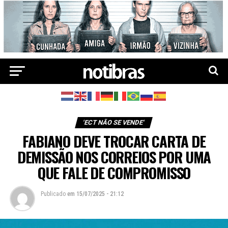
'ECT NÃO SE VENDE'
FABIANO DEVE TROCAR CARTA DE
DEMISSÃO NOS CORREIOS POR UMA
QUE FALE DE COMPROMISSO
Publicado
em
15/07/2025 - 21:12