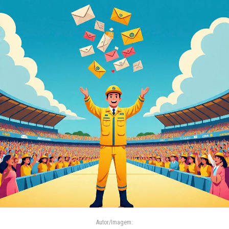
Autor/Imagem: