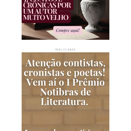
PUBLICIDADE