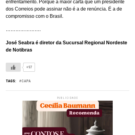
enfrentamento. Porque a maior carta que um presidente
dos Correios pode assinar não é a de renúncia. É a de
compromisso com o Brasil.
………………….
José Seabra é diretor da Sucursal Regional Nordeste
de Notibras
+97
TAGS:
CAPA
PUBLICIDADE