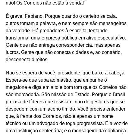
não! Os Correios não estão à venda!”
É grave, Fabiano. Porque quando o carteiro se cala,
outros tomam a palavra, e nem sempre são mensageiros
da verdade. Há predadores à espreita, tentando
transformar uma empresa pública em ativo especulativo.
Gente que não entrega correspondência, mas apenas
lucros. Gente que não conecta cidades e, ao contrário,
desconecta direitos.
Não se espera de você, presidente, que baixe a cabeça.
Espera-se que suba ao mastro, que empunhe o
megafone e diga em alto e bom tom que os Correios não
são mercadoria. São missão de Estado. Porque o Brasil
precisa de líderes que resistam, não de gestores que se
despedem com um aceno tímido. Você precisa entender
que, à frente dos Correios, não é apenas um nome
técnico ou um advogado de toga progressista. É a voz de
uma instituição centenária; é o mensageiro da confiança