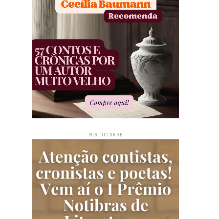
PUBLICIDADE