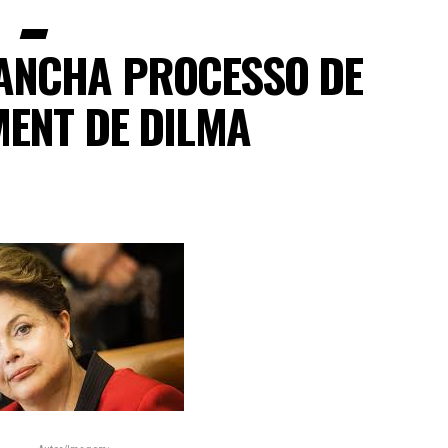
LANCHA PROCESSO DE
ENT DE DILMA