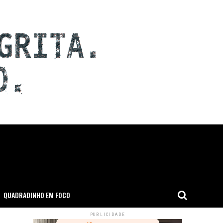
QUADRADINHO EM FOCO
PUBLICIDADE